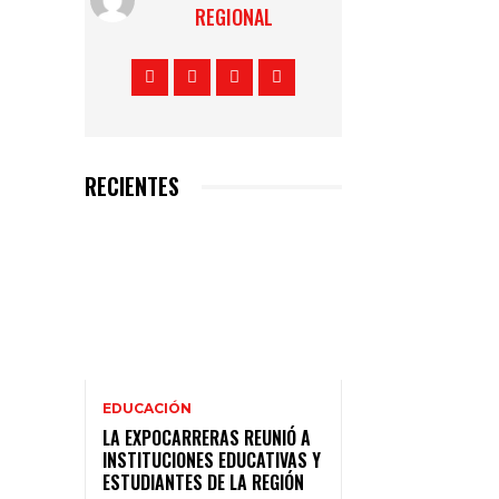
REGIONAL
RECIENTES
EDUCACIÓN
LA EXPOCARRERAS REUNIÓ A
INSTITUCIONES EDUCATIVAS Y
ESTUDIANTES DE LA REGIÓN