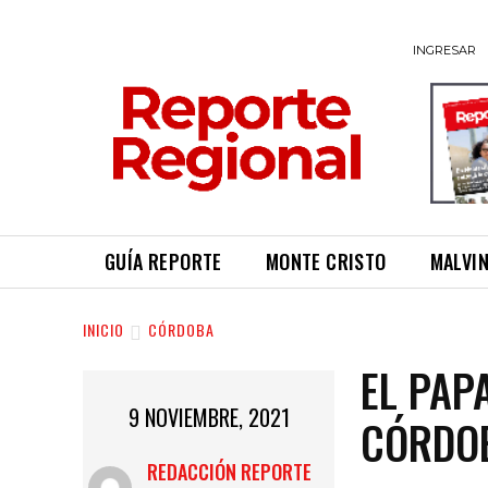
INGRESAR
GUÍA REPORTE
MONTE CRISTO
MALVI
INICIO
CÓRDOBA
EL PAP
9 NOVIEMBRE, 2021
CÓRDOB
REDACCIÓN REPORTE