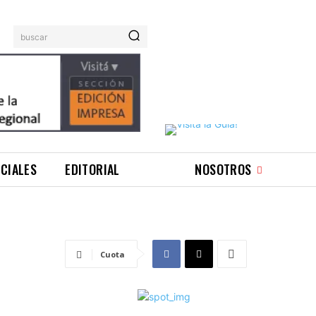
buscar
ICIALES
EDITORIAL
NOSOTROS
Cuota