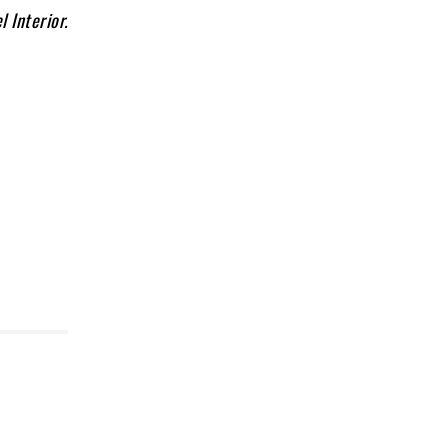
 Interior.