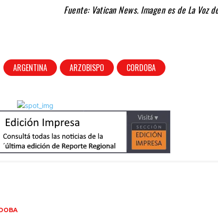
Fuente: Vatican News. Imagen es de La Voz del
ARGENTINA
ARZOBISPO
CORDOBA
DOBA