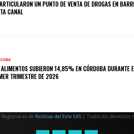
ARTICULARON UN PUNTO DE VENTA DE DROGAS EN BARR
TA CANAL
DOBA
 ALIMENTOS SUBIERON 14,85% EN CÓRDOBA DURANTE E
MER TRIMESTRE DE 2026
Regional es de
Noticias del Este SAS
| Todos los derechos 