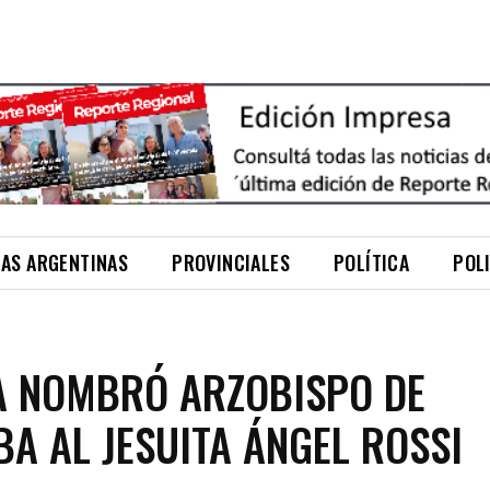
NAS ARGENTINAS
PROVINCIALES
POLÍTICA
POL
A NOMBRÓ ARZOBISPO DE
A AL JESUITA ÁNGEL ROSSI