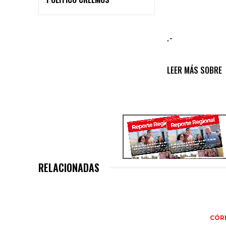
.-
LEER MÁS SOBRE
RELACIONADAS
CÓR