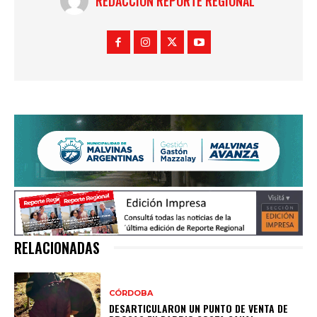
REDACCIÓN REPORTE REGIONAL
RELACIONADAS
CÓRDOBA
DESARTICULARON UN PUNTO DE VENTA DE