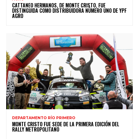
CATTANEO HERMANOS, DE MONTE CRISTO, FUE
DISTINGUIDA COMO DISTRIBUIDORA NÚMERO UNO DE YPF
AGRO
DEPARTAMENTO RÍO PRIMERO
MONTE CRISTO FUE SEDE DE LA PRIMERA EDICIÓN DEL
RALLY METROPOLITANO