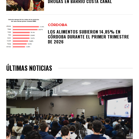
DROGAS EN BARRIO COSTA CANAL
CÓRDOBA
LOS ALIMENTOS SUBIERON 14,85% EN
CÓRDOBA DURANTE EL PRIMER TRIMESTRE
DE 2026
ÚLTIMAS NOTICIAS