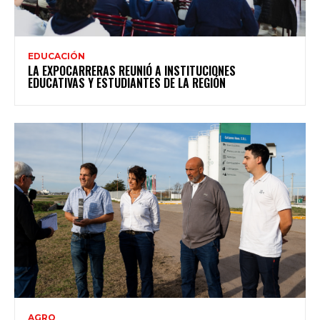
EDUCACIÓN
LA EXPOCARRERAS REUNIÓ A INSTITUCIONES
EDUCATIVAS Y ESTUDIANTES DE LA REGIÓN
AGRO