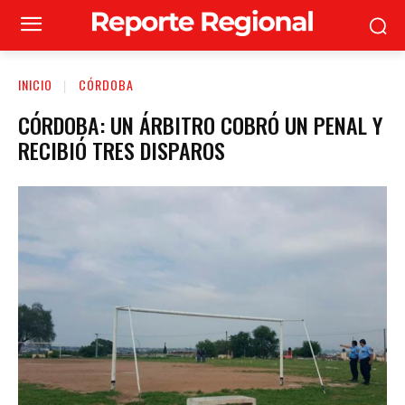
INICIO
CÓRDOBA
CÓRDOBA: UN ÁRBITRO COBRÓ UN PENAL Y
RECIBIÓ TRES DISPAROS