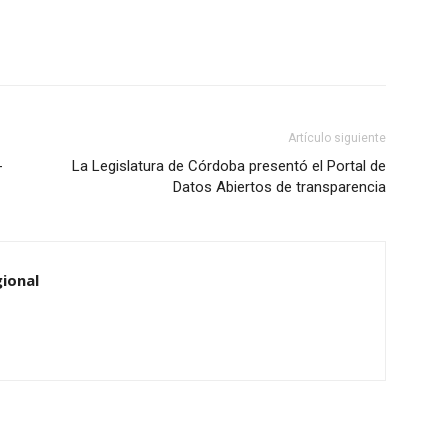
Artículo siguiente
-
La Legislatura de Córdoba presentó el Portal de
Datos Abiertos de transparencia
ional