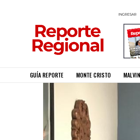
INGRESAR
GUÍA REPORTE
MONTE CRISTO
MALVI