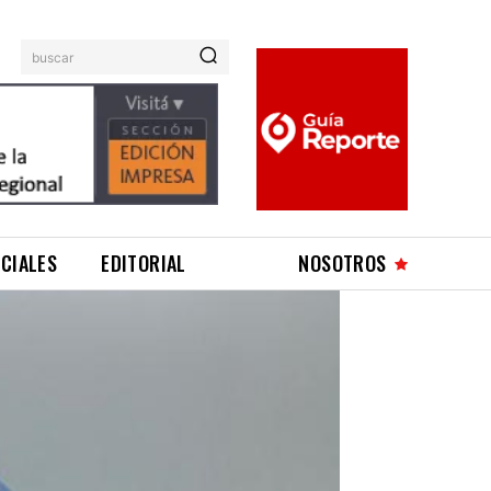
buscar
ICIALES
EDITORIAL
NOSOTROS