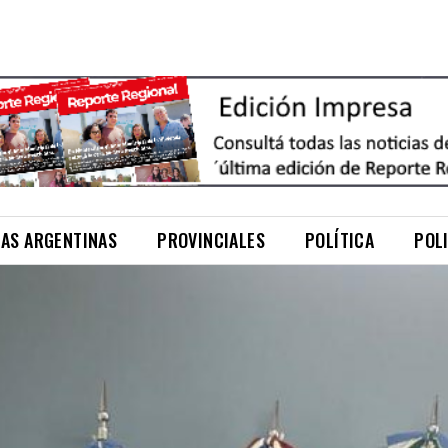
NAS ARGENTINAS
PROVINCIALES
POLÍTICA
POL