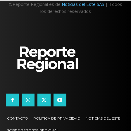
©Reporte Regional es de
Noticias del Este SAS
| Todos
los derechos reservados
CONTACTO
POLÍTICA DE PRIVACIDAD
NOTICIAS DEL ESTE
SOBRE REPORTE REGIONAL