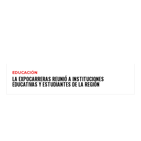
EDUCACIÓN
LA EXPOCARRERAS REUNIÓ A INSTITUCIONES
EDUCATIVAS Y ESTUDIANTES DE LA REGIÓN