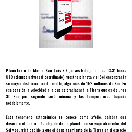
Planetario de Merlo San Luis
/ El jueves 5 de julio a las 03:31 horas
UTC (tiempo universal coordinado) nuestro planeta y el Sol encontrarán
su mayor distancia anual posible, algo más de 152 millones de Km. En
ésa ocasión la velocidad a la que se trasladará la Tierra que es de unos
30 Km por segundo será mínima y las temperaturas bajarán
notablemente.
Éste fenómeno astronómico se conoce como afelio, palabra que
describe el punto más alejado de un planeta en su viaje alrededor del
Sol y ocurrirá debido a que el desplazamiento de la Tierra en el espacio