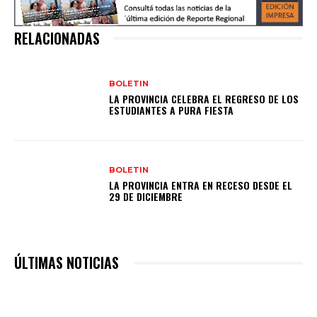
RELACIONADAS
BOLETIN
LA PROVINCIA CELEBRA EL REGRESO DE LOS
ESTUDIANTES A PURA FIESTA
BOLETIN
LA PROVINCIA ENTRA EN RECESO DESDE EL
29 DE DICIEMBRE
ÚLTIMAS NOTICIAS