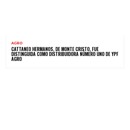
AGRO
CATTANEO HERMANOS, DE MONTE CRISTO, FUE
DISTINGUIDA COMO DISTRIBUIDORA NÚMERO UNO DE YPF
AGRO