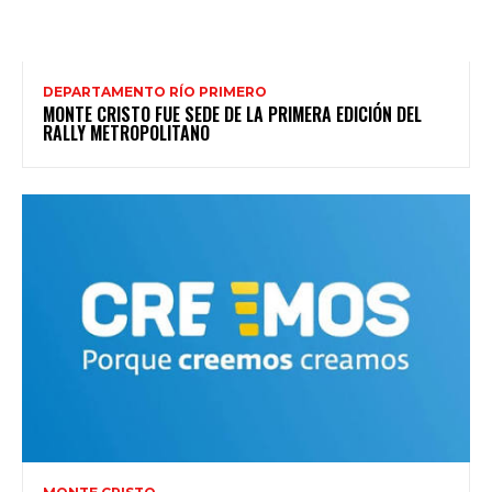
DEPARTAMENTO RÍO PRIMERO
MONTE CRISTO FUE SEDE DE LA PRIMERA EDICIÓN DEL
RALLY METROPOLITANO