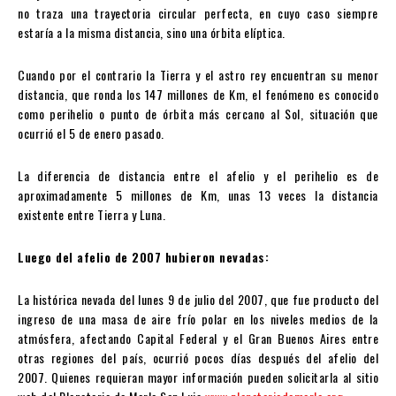
no traza una trayectoria circular perfecta, en cuyo caso siempre
estaría a la misma distancia, sino una órbita elíptica.
Cuando por el contrario la Tierra y el astro rey encuentran su menor
distancia, que ronda los 147 millones de Km, el fenómeno es conocido
como perihelio o punto de órbita más cercano al Sol, situación que
ocurrió el 5 de enero pasado.
La diferencia de distancia entre el afelio y el perihelio es de
aproximadamente 5 millones de Km, unas 13 veces la distancia
existente entre Tierra y Luna.
Luego del afelio de 2007 hubieron nevadas:
La histórica nevada del lunes 9 de julio del 2007, que fue producto del
ingreso de una masa de aire frío polar en los niveles medios de la
atmósfera, afectando Capital Federal y el Gran Buenos Aires entre
otras regiones del país, ocurrió pocos días después del afelio del
2007. Quienes requieran mayor información pueden solicitarla al sitio