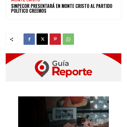
MONTE CRISTO
SINPECOR PRESENTARÁ EN MONTE CRISTO AL PARTIDO
POLÍTICO CREEMOS