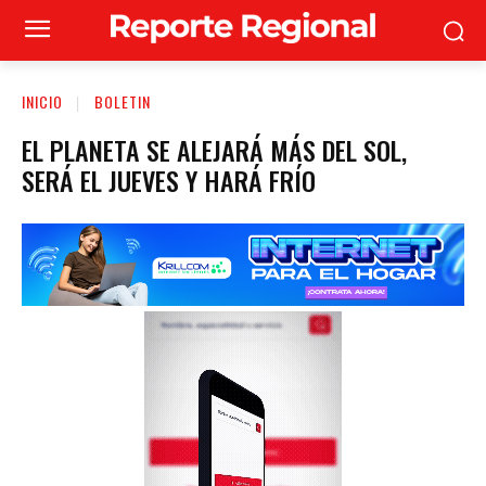
INICIO
BOLETIN
EL PLANETA SE ALEJARÁ MÁS DEL SOL,
SERÁ EL JUEVES Y HARÁ FRÍO