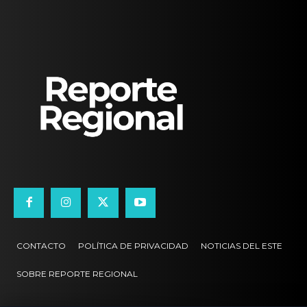
CONTACTO
POLÍTICA DE PRIVACIDAD
NOTICIAS DEL ESTE
SOBRE REPORTE REGIONAL