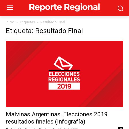
Inicio
Etiquetas
Resultado Final
Etiqueta: Resultado Final
Malvinas Argentinas: Elecciones 2019
resultados finales (Infografía)