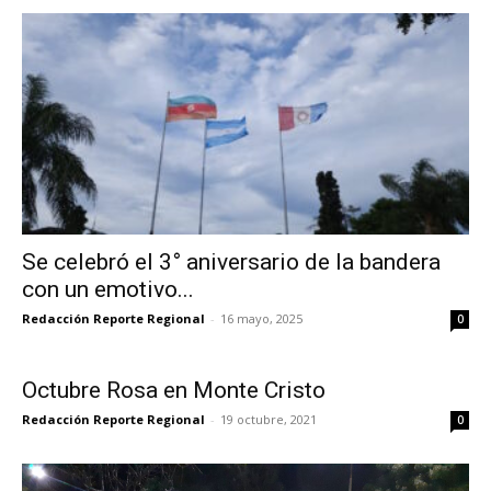
Se celebró el 3° aniversario de la bandera
con un emotivo...
Redacción Reporte Regional
-
16 mayo, 2025
0
Octubre Rosa en Monte Cristo
Redacción Reporte Regional
-
19 octubre, 2021
0