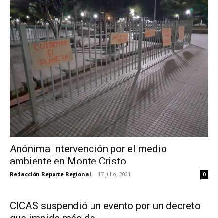
Anónima intervención por el medio
ambiente en Monte Cristo
Redacción Reporte Regional
-
17 julio, 2021
0
CICAS suspendió un evento por un decreto
que impide más de...