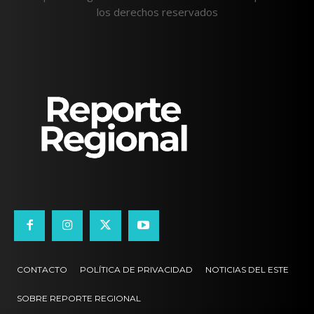
los derechos reservados
CONTACTO
POLÍTICA DE PRIVACIDAD
NOTICIAS DEL ESTE
SOBRE REPORTE REGIONAL