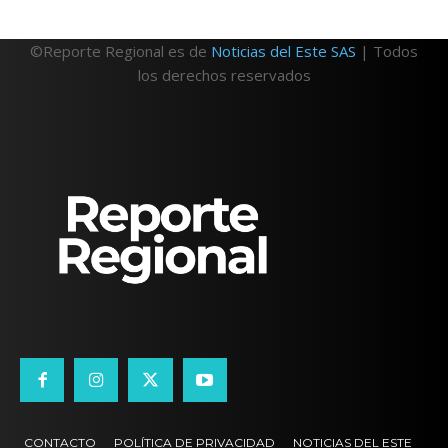
©Reporte Regional es de
Noticias del Este SAS
| Todos
los derechos reservados
CONTACTO
POLÍTICA DE PRIVACIDAD
NOTICIAS DEL ESTE