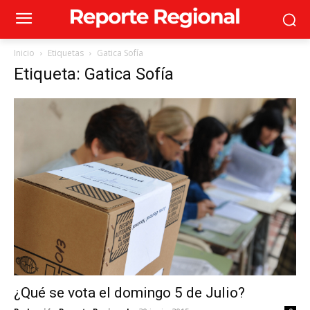
Inicio
Etiquetas
Gatica Sofía
Etiqueta: Gatica Sofía
¿Qué se vota el domingo 5 de Julio?