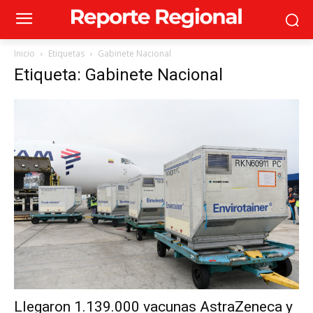
Inicio
Etiquetas
Gabinete Nacional
Etiqueta: Gabinete Nacional
Llegaron 1.139.000 vacunas AstraZeneca y