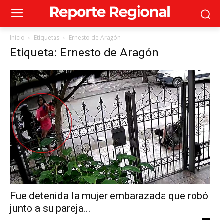
Inicio
Etiquetas
Ernesto de Aragón
Etiqueta: Ernesto de Aragón
Fue detenida la mujer embarazada que robó
junto a su pareja...