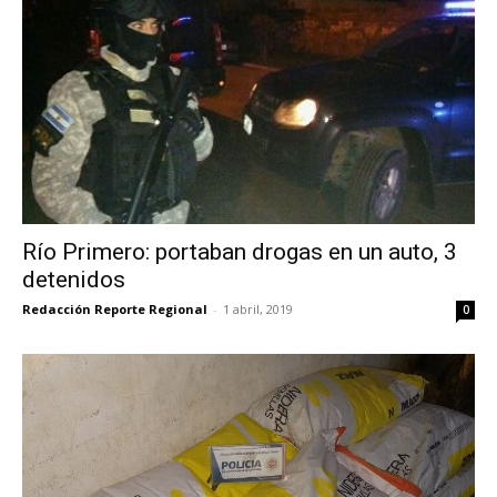
Río Primero: portaban drogas en un auto, 3
detenidos
Redacción Reporte Regional
-
1 abril, 2019
0