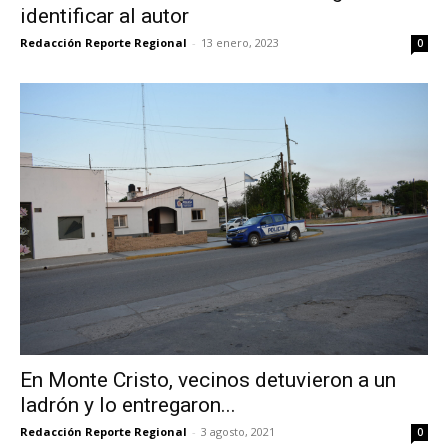
identificar al autor
Redacción Reporte Regional
-
13 enero, 2023
0
En Monte Cristo, vecinos detuvieron a un
ladrón y lo entregaron...
Redacción Reporte Regional
-
3 agosto, 2021
0