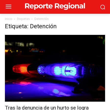
Inicio
Etiquetas
Detención
Etiqueta: Detención
Tras la denuncia de un hurto se logra