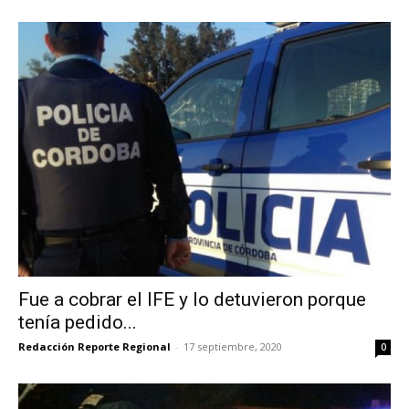
Fue a cobrar el IFE y lo detuvieron porque
tenía pedido...
Redacción Reporte Regional
-
17 septiembre, 2020
0