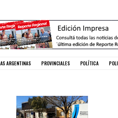
NAS ARGENTINAS
PROVINCIALES
POLÍTICA
POL