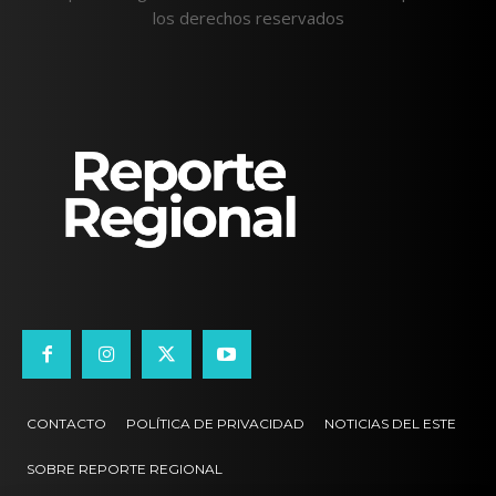
los derechos reservados
CONTACTO
POLÍTICA DE PRIVACIDAD
NOTICIAS DEL ESTE
SOBRE REPORTE REGIONAL