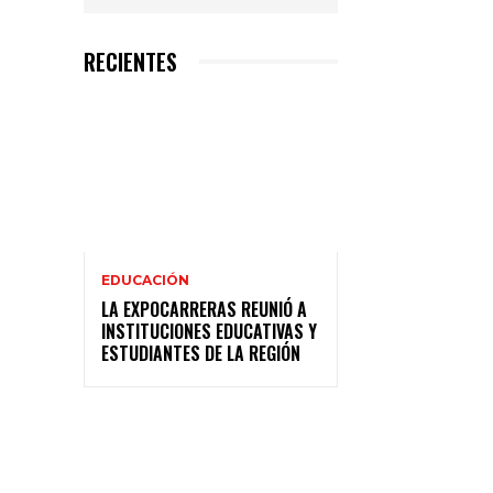
RECIENTES
EDUCACIÓN
LA EXPOCARRERAS REUNIÓ A
INSTITUCIONES EDUCATIVAS Y
ESTUDIANTES DE LA REGIÓN