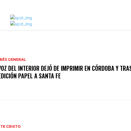
RÉS GENERAL
VOZ DEL INTERIOR DEJÓ DE IMPRIMIR EN CÓRDOBA Y TR
EDICIÓN PAPEL A SANTA FE
TE CRISTO