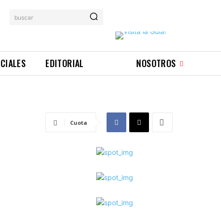
buscar
ICIALES
EDITORIAL
NOSOTROS
Cuota