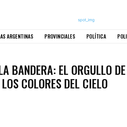
NAS ARGENTINAS
PROVINCIALES
POLÍTICA
POL
 LA BANDERA: EL ORGULLO DE
 LOS COLORES DEL CIELO