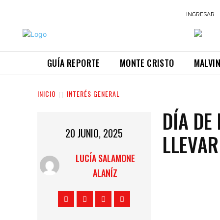
INGRESAR
GUÍA REPORTE
MONTE CRISTO
MALVI
INICIO
INTERÉS GENERAL
DÍA DE
20 JUNIO, 2025
LLEVAR
LUCÍA SALAMONE
ALANÍZ