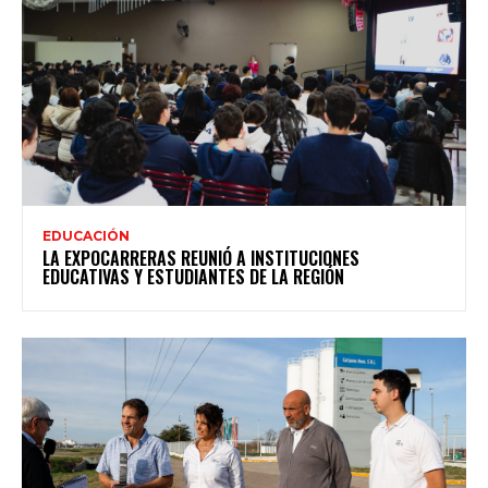
EDUCACIÓN
LA EXPOCARRERAS REUNIÓ A INSTITUCIONES
EDUCATIVAS Y ESTUDIANTES DE LA REGIÓN