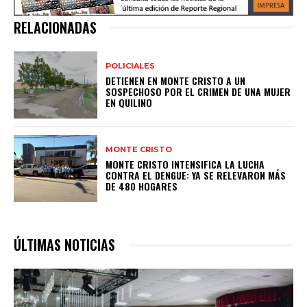
RELACIONADAS
POLICIALES
DETIENEN EN MONTE CRISTO A UN
SOSPECHOSO POR EL CRIMEN DE UNA MUJER
EN QUILINO
MONTE CRISTO
MONTE CRISTO INTENSIFICA LA LUCHA
CONTRA EL DENGUE: YA SE RELEVARON MÁS
DE 480 HOGARES
ÚLTIMAS NOTICIAS