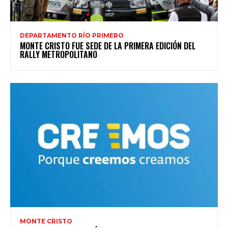
DEPARTAMENTO RÍO PRIMERO
MONTE CRISTO FUE SEDE DE LA PRIMERA EDICIÓN DEL
RALLY METROPOLITANO
MONTE CRISTO