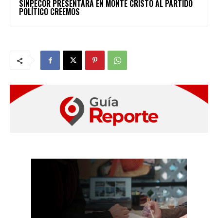
SINPECOR PRESENTARÁ EN MONTE CRISTO AL PARTIDO
POLÍTICO CREEMOS