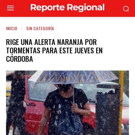
INICIO
SIN CATEGORÍA
RIGE UNA ALERTA NARANJA POR
TORMENTAS PARA ESTE JUEVES EN
CÓRDOBA