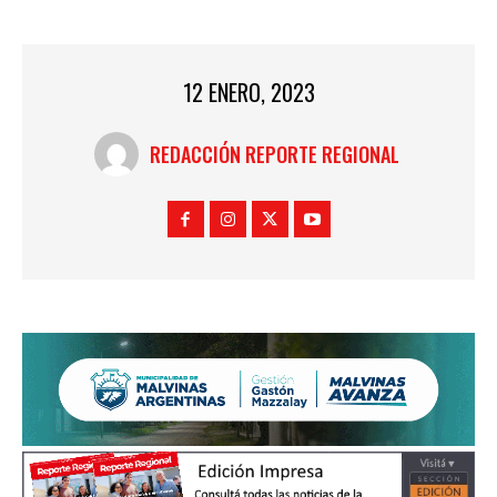
12 ENERO, 2023
REDACCIÓN REPORTE REGIONAL