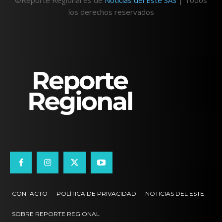
los derechos reservados
CONTACTO
POLÍTICA DE PRIVACIDAD
NOTICIAS DEL ESTE
SOBRE REPORTE REGIONAL