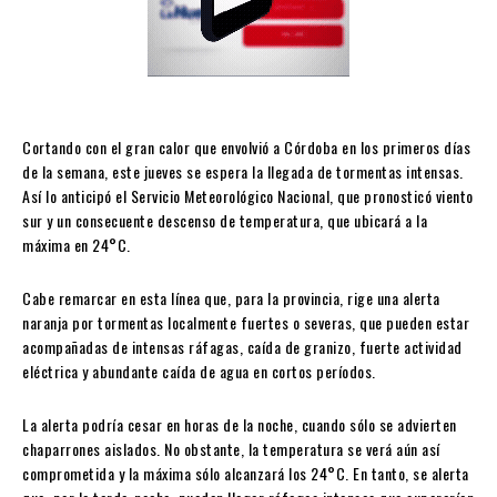
Cortando con el gran calor que envolvió a Córdoba en los primeros días
de la semana, este jueves se espera la llegada de tormentas intensas.
Así lo anticipó el Servicio Meteorológico Nacional, que pronosticó viento
sur y un consecuente descenso de temperatura, que ubicará a la
máxima en 24°C.
Cabe remarcar en esta línea que, para la provincia, rige una alerta
naranja por tormentas localmente fuertes o severas, que pueden estar
acompañadas de intensas ráfagas, caída de granizo, fuerte actividad
eléctrica y abundante caída de agua en cortos períodos.
La alerta podría cesar en horas de la noche, cuando sólo se advierten
chaparrones aislados. No obstante, la temperatura se verá aún así
comprometida y la máxima sólo alcanzará los 24°C. En tanto, se alerta