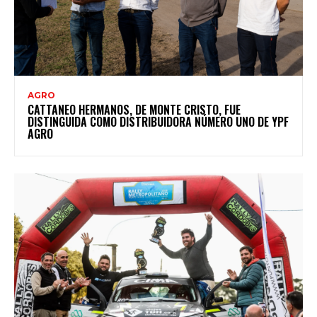
AGRO
CATTANEO HERMANOS, DE MONTE CRISTO, FUE
DISTINGUIDA COMO DISTRIBUIDORA NÚMERO UNO DE YPF
AGRO