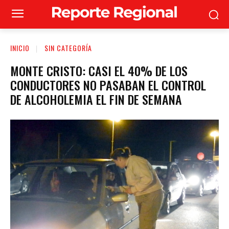
INICIO
SIN CATEGORÍA
MONTE CRISTO: CASI EL 40% DE LOS
CONDUCTORES NO PASABAN EL CONTROL
DE ALCOHOLEMIA EL FIN DE SEMANA