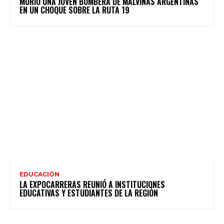
MURIÓ UNA JOVEN BOMBERA DE MALVINAS ARGENTINAS
EN UN CHOQUE SOBRE LA RUTA 19
EDUCACIÓN
LA EXPOCARRERAS REUNIÓ A INSTITUCIONES
EDUCATIVAS Y ESTUDIANTES DE LA REGIÓN