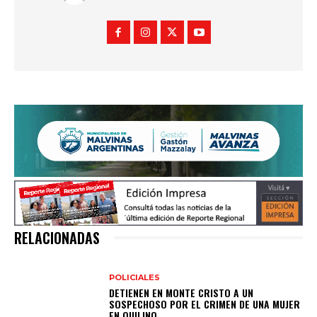
RELACIONADAS
POLICIALES
DETIENEN EN MONTE CRISTO A UN
SOSPECHOSO POR EL CRIMEN DE UNA MUJER
EN QUILINO