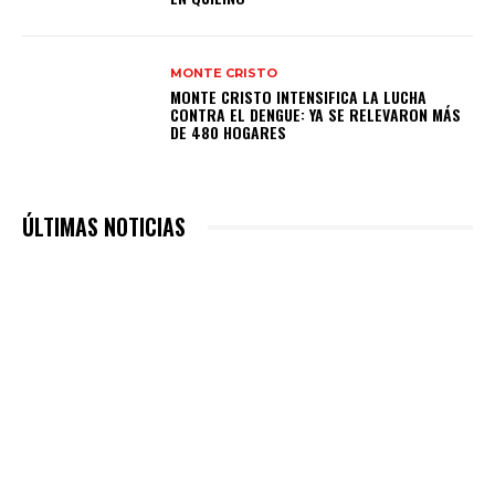
MONTE CRISTO
MONTE CRISTO INTENSIFICA LA LUCHA
CONTRA EL DENGUE: YA SE RELEVARON MÁS
DE 480 HOGARES
ÚLTIMAS NOTICIAS