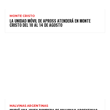
MONTE CRISTO
LA UNIDAD MÓVIL DE APROSS ATENDERÁ EN MONTE
CRISTO DEL 10 AL 14 DE AGOSTO
MALVINAS ARGENTINAS