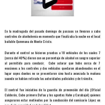
En la madrugada del pasado domingo de pascuas se llevaron a cabo
controles de alcoholemia en momento que finalizaba la noche en el local
bailable Qummana de Monte Cristo.
Durante el control se hicieron pruebas a 18 vehículos de los cuales 7
(cerca del 40%) dieron con un porcentaje de alcohol en sangre superior
al permitido para conducir. Cabe aclarar que hube cerca de 7
evasiones a los controles y dos vehículos quedaron abandonados en el
lugar cuyos dueños no se presentaron sino hasta avanzada la mañana
cuando se habían retirado las autoridades policiales y de tránsito.
El control fue iniciativa de la guardia de prevención del día (Oficial
Calderón, Cabo primero Dufau y los agentes Hahn y Carabajal) quienes
aseguraron estar motivados por la conducción del comisario López en