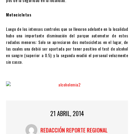
pos de la seguridad en la localidad.
Motocicletas
Luego de los intensos controles que se llevaron adelante en la localidad
hubo una importante disminución del parque automotor de estos
rodados menores: Solo se apreciaron dos motocicletas en el lugar, de
las cuales una debió ser apartada por tener positivo el test de alcohol
en sangre (superior a 0.5) y la segunda evadió el personal velozmente
sin casco.
21 ABRIL, 2014
REDACCIÓN REPORTE REGIONAL