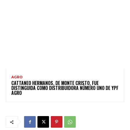
AGRO
CATTANEO HERMANOS, DE MONTE CRISTO, FUE
DISTINGUIDA COMO DISTRIBUIDORA NÚMERO UNO DE YPF
AGRO