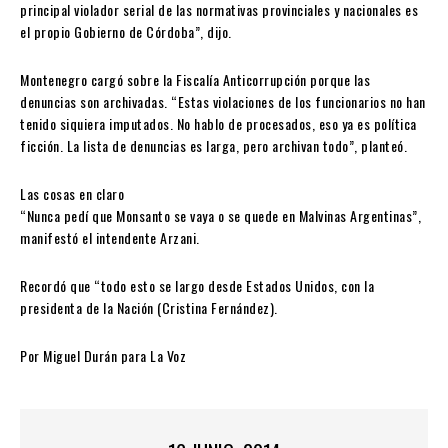
principal violador serial de las normativas provinciales y nacionales es
el propio Gobierno de Córdoba”, dijo.
Montenegro cargó sobre la Fiscalía Anticorrupción porque las
denuncias son archivadas. “Estas violaciones de los funcionarios no han
tenido siquiera imputados. No hablo de procesados, eso ya es política
ficción. La lista de denuncias es larga, pero archivan todo”, planteó.
Las cosas en claro
“Nunca pedí que Monsanto se vaya o se quede en Malvinas Argentinas”,
manifestó el intendente Arzani.
Recordó que “todo esto se largo desde Estados Unidos, con la
presidenta de la Nación (Cristina Fernández).
Por Miguel Durán para La Voz