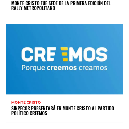
MONTE CRISTO FUE SEDE DE LA PRIMERA EDICIÓN DEL
RALLY METROPOLITANO
MONTE CRISTO
SINPECOR PRESENTARÁ EN MONTE CRISTO AL PARTIDO
POLÍTICO CREEMOS