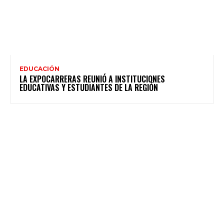
EDUCACIÓN
LA EXPOCARRERAS REUNIÓ A INSTITUCIONES
EDUCATIVAS Y ESTUDIANTES DE LA REGIÓN