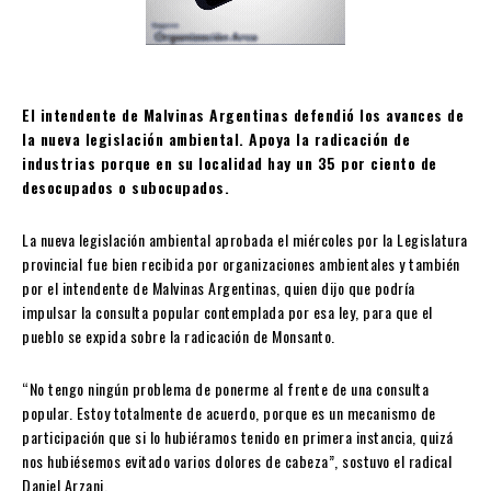
El intendente de Malvinas Argentinas defendió los avances de
la nueva legislación ambiental. Apoya la radicación de
industrias porque en su localidad hay un 35 por ciento de
desocupados o subocupados.
La nueva legislación ambiental aprobada el miércoles por la Legislatura
provincial fue bien recibida por organizaciones ambientales y también
por el intendente de Malvinas Argentinas, quien dijo que podría
impulsar la consulta popular contemplada por esa ley, para que el
pueblo se expida sobre la radicación de Monsanto.
“No tengo ningún problema de ponerme al frente de una consulta
popular. Estoy totalmente de acuerdo, porque es un mecanismo de
participación que si lo hubiéramos tenido en primera instancia, quizá
nos hubiésemos evitado varios dolores de cabeza”, sostuvo el radical
Daniel Arzani.