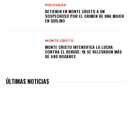
POLICIALES
DETIENEN EN MONTE CRISTO A UN
SOSPECHOSO POR EL CRIMEN DE UNA MUJER
EN QUILINO
MONTE CRISTO
MONTE CRISTO INTENSIFICA LA LUCHA
CONTRA EL DENGUE: YA SE RELEVARON MÁS
DE 480 HOGARES
ÚLTIMAS NOTICIAS