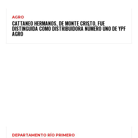
AGRO
CATTANEO HERMANOS, DE MONTE CRISTO, FUE
DISTINGUIDA COMO DISTRIBUIDORA NÚMERO UNO DE YPF
AGRO
DEPARTAMENTO RÍO PRIMERO