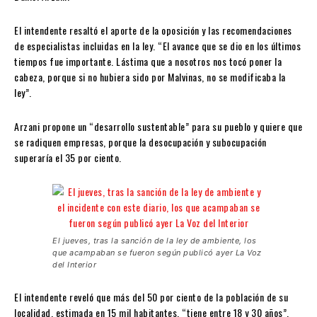
El intendente resaltó el aporte de la oposición y las recomendaciones
de especialistas incluidas en la ley. “El avance que se dio en los últimos
tiempos fue importante. Lástima que a nosotros nos tocó poner la
cabeza, porque si no hubiera sido por Malvinas, no se modificaba la
ley”.
Arzani propone un “desarrollo sustentable” para su pueblo y quiere que
se radiquen empresas, porque la desocupación y subocupación
superaría el 35 por ciento.
El jueves, tras la sanción de la ley de ambiente, los
que acampaban se fueron según publicó ayer La Voz
del Interior
El intendente reveló que más del 50 por ciento de la población de su
localidad, estimada en 15 mil habitantes, “tiene entre 18 y 30 años”.