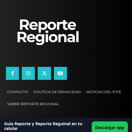
CONTACTO
POLÍTICA DE PRIVACIDAD
NOTICIAS DEL ESTE
SOBRE REPORTE REGIONAL
Guía Reporte y Reporte Reguinal en tu
Descargar app
celular