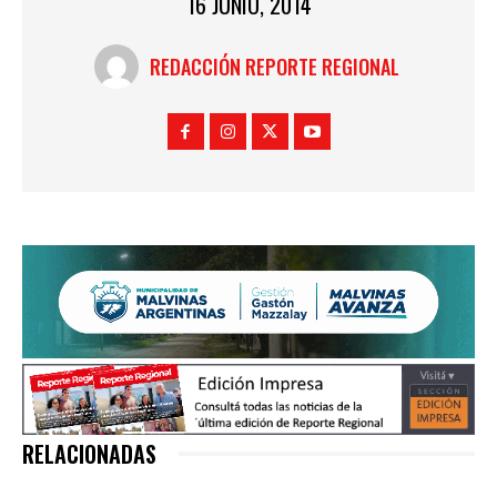
16 JUNIO, 2014
REDACCIÓN REPORTE REGIONAL
RELACIONADAS