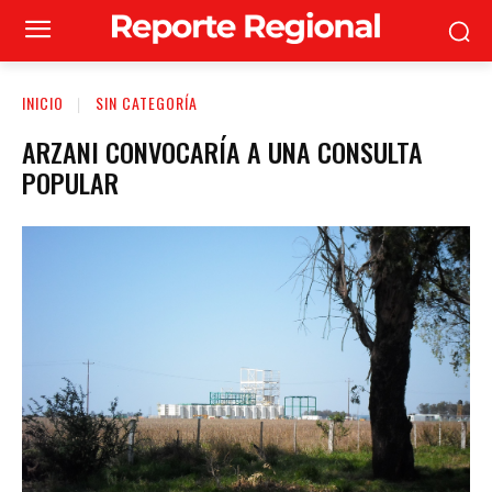
INICIO
SIN CATEGORÍA
ARZANI CONVOCARÍA A UNA CONSULTA
POPULAR