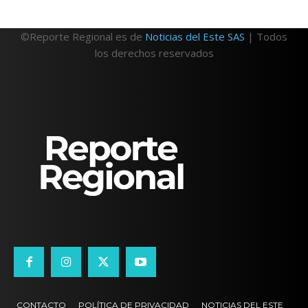
©Reporte Regional es de
Noticias del Este SAS
| Todos
los derechos reservados
CONTACTO
POLÍTICA DE PRIVACIDAD
NOTICIAS DEL ESTE