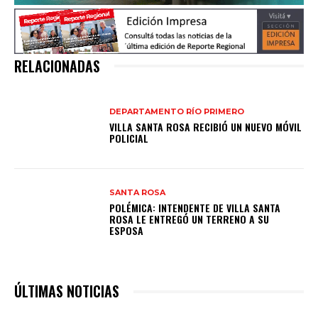
RELACIONADAS
DEPARTAMENTO RÍO PRIMERO
VILLA SANTA ROSA RECIBIÓ UN NUEVO MÓVIL
POLICIAL
SANTA ROSA
POLÉMICA: INTENDENTE DE VILLA SANTA
ROSA LE ENTREGÓ UN TERRENO A SU
ESPOSA
ÚLTIMAS NOTICIAS