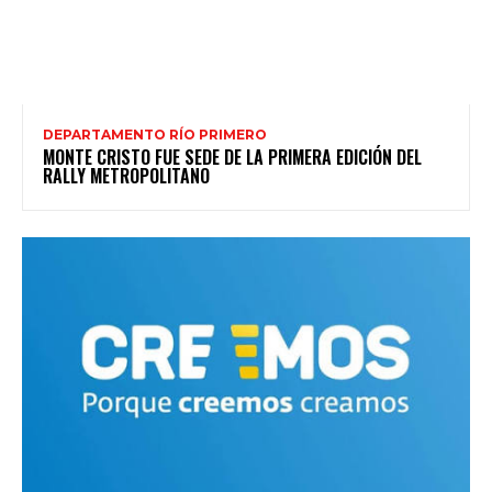
DEPARTAMENTO RÍO PRIMERO
MONTE CRISTO FUE SEDE DE LA PRIMERA EDICIÓN DEL
RALLY METROPOLITANO