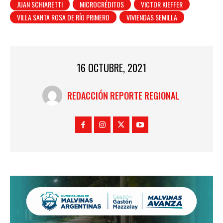
JUAN SCHIARETTI
MICROCRÉDITOS
VICTOR KIEFFER
VILLA SANTA ROSA DE RÍO PRIMERO
VIVIENDAS SEMILLA
16 OCTUBRE, 2021
REDACCIÓN REPORTE REGIONAL