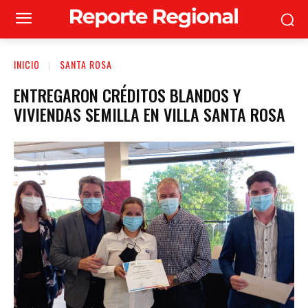
INICIO
SANTA ROSA
ENTREGARON CRÉDITOS BLANDOS Y
VIVIENDAS SEMILLA EN VILLA SANTA ROSA