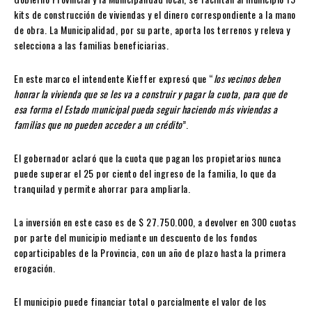
kits de construcción de viviendas y el dinero correspondiente a la mano
de obra. La Municipalidad, por su parte, aporta los terrenos y releva y
selecciona a las familias beneficiarias.
En este marco el intendente Kieffer expresó que “
los vecinos deben
honrar la vivienda que se les va a construir y pagar la cuota, para que de
esa forma el Estado municipal pueda seguir haciendo más viviendas a
familias que no pueden acceder a un crédito
”.
El gobernador aclaró que la cuota que pagan los propietarios nunca
puede superar el 25 por ciento del ingreso de la familia, lo que da
tranquilad y permite ahorrar para ampliarla.
La inversión en este caso es de $ 27.750.000, a devolver en 300 cuotas
por parte del municipio mediante un descuento de los fondos
coparticipables de la Provincia, con un año de plazo hasta la primera
erogación.
El municipio puede financiar total o parcialmente el valor de los