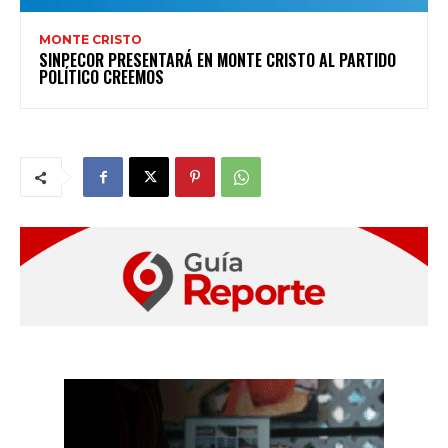
MONTE CRISTO
SINPECOR PRESENTARÁ EN MONTE CRISTO AL PARTIDO
POLÍTICO CREEMOS