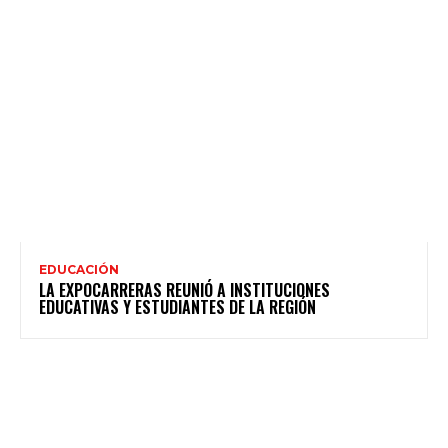
EDUCACIÓN
LA EXPOCARRERAS REUNIÓ A INSTITUCIONES
EDUCATIVAS Y ESTUDIANTES DE LA REGIÓN