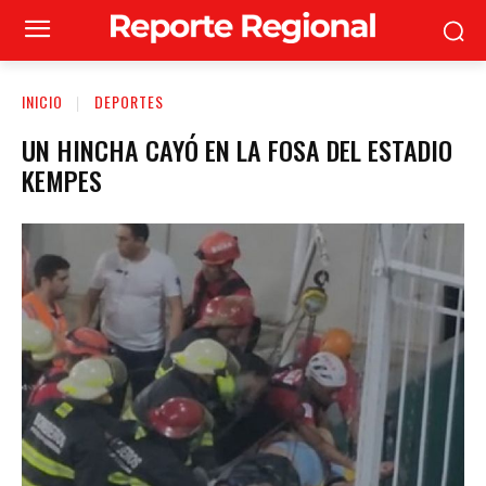
INICIO
DEPORTES
UN HINCHA CAYÓ EN LA FOSA DEL ESTADIO
KEMPES