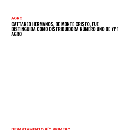
AGRO
CATTANEO HERMANOS, DE MONTE CRISTO, FUE
DISTINGUIDA COMO DISTRIBUIDORA NÚMERO UNO DE YPF
AGRO
DEPARTAMENTO RÍO PRIMERO