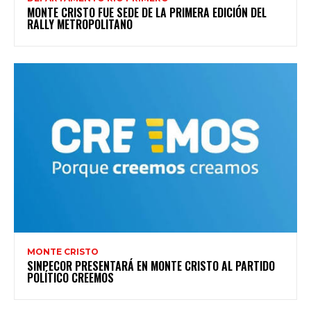
MONTE CRISTO FUE SEDE DE LA PRIMERA EDICIÓN DEL
RALLY METROPOLITANO
MONTE CRISTO
SINPECOR PRESENTARÁ EN MONTE CRISTO AL PARTIDO
POLÍTICO CREEMOS