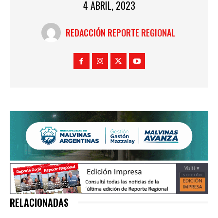
4 ABRIL, 2023
REDACCIÓN REPORTE REGIONAL
RELACIONADAS