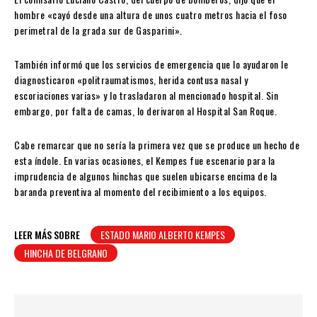
hombre «cayó desde una altura de unos cuatro metros hacia el foso
perimetral de la grada sur de Gasparini».
También informó que los servicios de emergencia que lo ayudaron le
diagnosticaron «politraumatismos, herida contusa nasal y
escoriaciones varias» y lo trasladaron al mencionado hospital. Sin
embargo, por falta de camas, lo derivaron al Hospital San Roque.
Cabe remarcar que no sería la primera vez que se produce un hecho de
esta índole. En varias ocasiones, el Kempes fue escenario para la
imprudencia de algunos hinchas que suelen ubicarse encima de la
baranda preventiva al momento del recibimiento a los equipos.
LEER MÁS SOBRE
ESTADO MARIO ALBERTO KEMPES
HINCHA DE BELGRANO