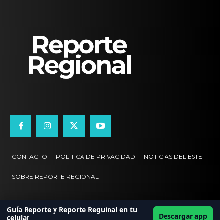
CONTACTO
POLÍTICA DE PRIVACIDAD
NOTICIAS DEL ESTE
SOBRE REPORTE REGIONAL
Guía Reporte y Reporte Reguinal en tu
Descargar app
celular