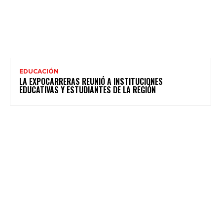
EDUCACIÓN
LA EXPOCARRERAS REUNIÓ A INSTITUCIONES
EDUCATIVAS Y ESTUDIANTES DE LA REGIÓN