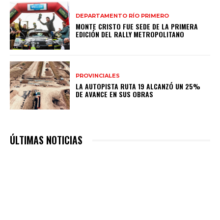
DEPARTAMENTO RÍO PRIMERO
MONTE CRISTO FUE SEDE DE LA PRIMERA
EDICIÓN DEL RALLY METROPOLITANO
PROVINCIALES
LA AUTOPISTA RUTA 19 ALCANZÓ UN 25%
DE AVANCE EN SUS OBRAS
ÚLTIMAS NOTICIAS