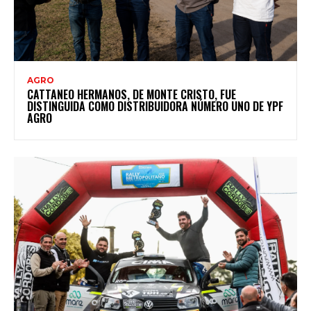
AGRO
CATTANEO HERMANOS, DE MONTE CRISTO, FUE
DISTINGUIDA COMO DISTRIBUIDORA NÚMERO UNO DE YPF
AGRO