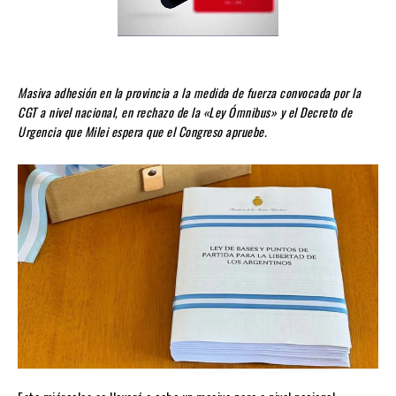
Masiva adhesión en la provincia a la medida de fuerza convocada por la
CGT a nivel nacional, en rechazo de la «Ley Ómnibus» y el Decreto de
Urgencia que Milei espera que el Congreso apruebe.