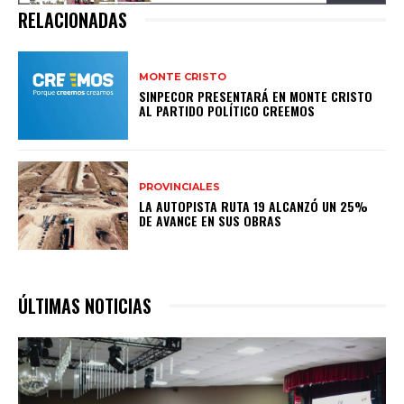
RELACIONADAS
MONTE CRISTO
SINPECOR PRESENTARÁ EN MONTE CRISTO
AL PARTIDO POLÍTICO CREEMOS
PROVINCIALES
LA AUTOPISTA RUTA 19 ALCANZÓ UN 25%
DE AVANCE EN SUS OBRAS
ÚLTIMAS NOTICIAS