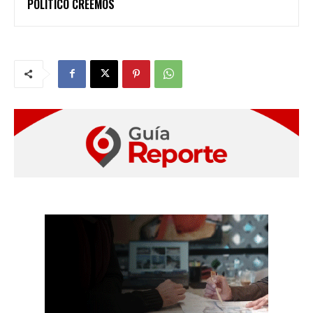
POLÍTICO CREEMOS