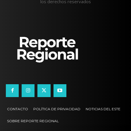
los derechos reservados
CONTACTO
POLÍTICA DE PRIVACIDAD
NOTICIAS DEL ESTE
SOBRE REPORTE REGIONAL