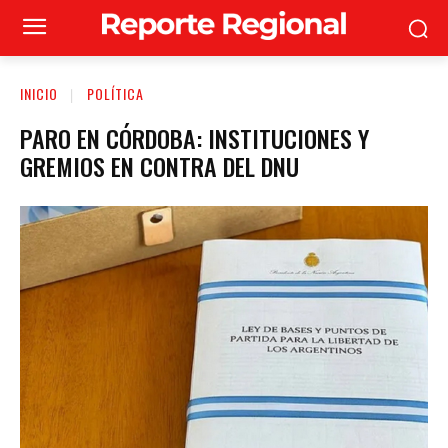
INICIO
POLÍTICA
PARO EN CÓRDOBA: INSTITUCIONES Y
GREMIOS EN CONTRA DEL DNU