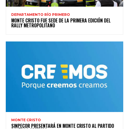
DEPARTAMENTO RÍO PRIMERO
MONTE CRISTO FUE SEDE DE LA PRIMERA EDICIÓN DEL
RALLY METROPOLITANO
MONTE CRISTO
SINPECOR PRESENTARÁ EN MONTE CRISTO AL PARTIDO