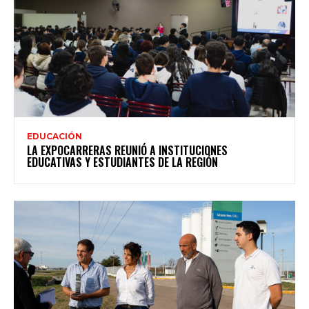
EDUCACIÓN
LA EXPOCARRERAS REUNIÓ A INSTITUCIONES
EDUCATIVAS Y ESTUDIANTES DE LA REGIÓN