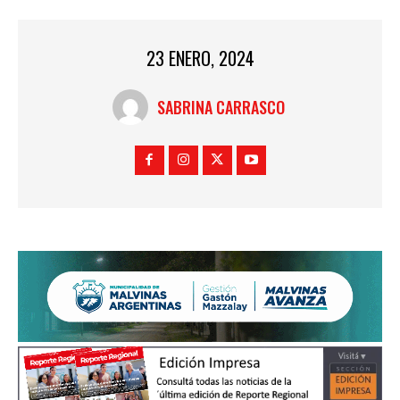
23 ENERO, 2024
SABRINA CARRASCO