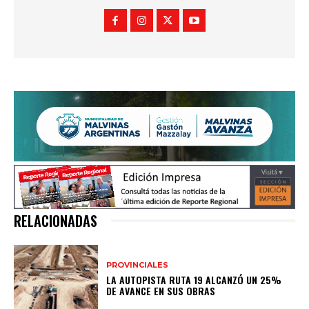
RELACIONADAS
PROVINCIALES
LA AUTOPISTA RUTA 19 ALCANZÓ UN 25%
DE AVANCE EN SUS OBRAS