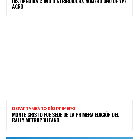
DISTINGUIDA COMO DISTRIBUIDORA NÚMERO UNO DE YPF
AGRO
DEPARTAMENTO RÍO PRIMERO
MONTE CRISTO FUE SEDE DE LA PRIMERA EDICIÓN DEL
RALLY METROPOLITANO