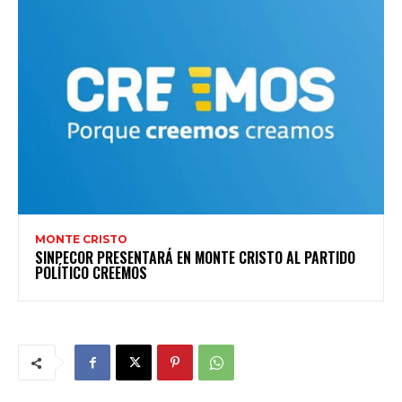
MONTE CRISTO
SINPECOR PRESENTARÁ EN MONTE CRISTO AL PARTIDO
POLÍTICO CREEMOS