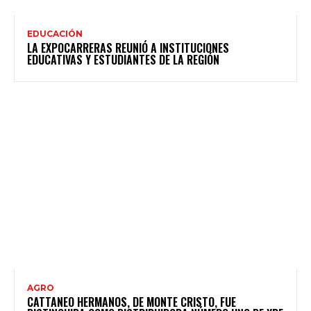
EDUCACIÓN
LA EXPOCARRERAS REUNIÓ A INSTITUCIONES
EDUCATIVAS Y ESTUDIANTES DE LA REGIÓN
AGRO
CATTANEO HERMANOS, DE MONTE CRISTO, FUE