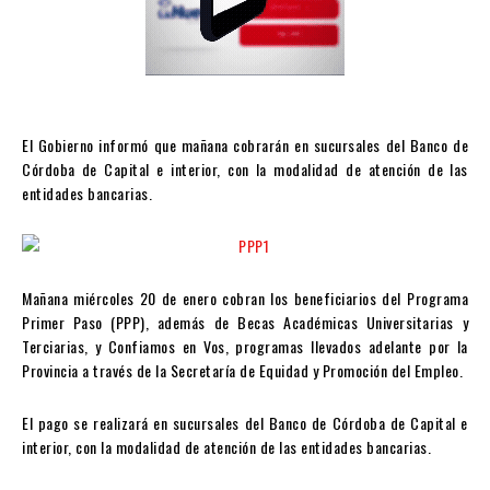
El Gobierno informó que mañana cobrarán en sucursales del Banco de
Córdoba de Capital e interior, con la modalidad de atención de las
entidades bancarias.
Mañana miércoles 20 de enero cobran los beneficiarios del Programa
Primer Paso (PPP), además de Becas Académicas Universitarias y
Terciarias, y Confiamos en Vos, programas llevados adelante por la
Provincia a través de la Secretaría de Equidad y Promoción del Empleo.
El pago se realizará en sucursales del Banco de Córdoba de Capital e
interior, con la modalidad de atención de las entidades bancarias.