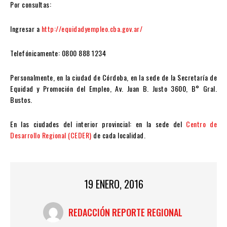
Por consultas:
Ingresar a
http://equidadyempleo.cba.gov.ar/
Telefónicamente: 0800 888 1234
Personalmente, en la ciudad de Córdoba, en la sede de la Secretaría de
Equidad y Promoción del Empleo, Av. Juan B. Justo 3600, B° Gral.
Bustos.
En las ciudades del interior provincial: en la sede del
Centro de
Desarrollo Regional (CEDER)
de cada localidad.
19 ENERO, 2016
REDACCIÓN REPORTE REGIONAL