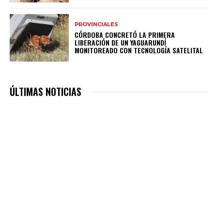
PROVINCIALES
CÓRDOBA CONCRETÓ LA PRIMERA
LIBERACIÓN DE UN YAGUARUNDÍ
MONITOREADO CON TECNOLOGÍA SATELITAL
ÚLTIMAS NOTICIAS