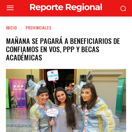
INICIO
PROVINCIALES
MAÑANA SE PAGARÁ A BENEFICIARIOS DE
CONFIAMOS EN VOS, PPP Y BECAS
ACADÉMICAS