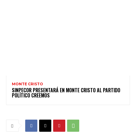
MONTE CRISTO
SINPECOR PRESENTARÁ EN MONTE CRISTO AL PARTIDO
POLÍTICO CREEMOS