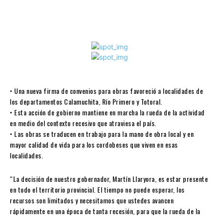
• Una nueva firma de convenios para obras favoreció a localidades de
los departamentos Calamuchita, Río Primero y Totoral.
• Esta acción de gobierno mantiene en marcha la rueda de la actividad
en medio del contexto recesivo que atraviesa el país.
• Las obras se traducen en trabajo para la mano de obra local y en
mayor calidad de vida para los cordobeses que viven en esas
localidades.
“La decisión de nuestro gobernador, Martín Llaryora, es estar presente
en todo el territorio provincial. El tiempo no puede esperar, los
recursos son limitados y necesitamos que ustedes avancen
rápidamente en una época de tanta recesión, para que la rueda de la