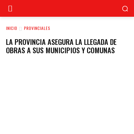
INICIO
PROVINCIALES
LA PROVINCIA ASEGURA LA LLEGADA DE
OBRAS A SUS MUNICIPIOS Y COMUNAS