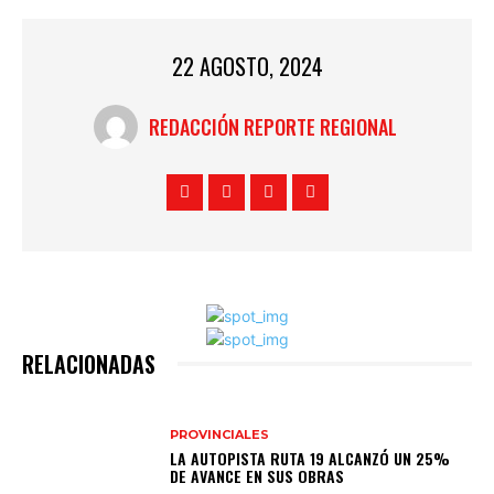
22 AGOSTO, 2024
REDACCIÓN REPORTE REGIONAL
RELACIONADAS
PROVINCIALES
LA AUTOPISTA RUTA 19 ALCANZÓ UN 25%
DE AVANCE EN SUS OBRAS