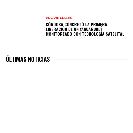
PROVINCIALES
CÓRDOBA CONCRETÓ LA PRIMERA
LIBERACIÓN DE UN YAGUARUNDÍ
MONITOREADO CON TECNOLOGÍA SATELITAL
ÚLTIMAS NOTICIAS