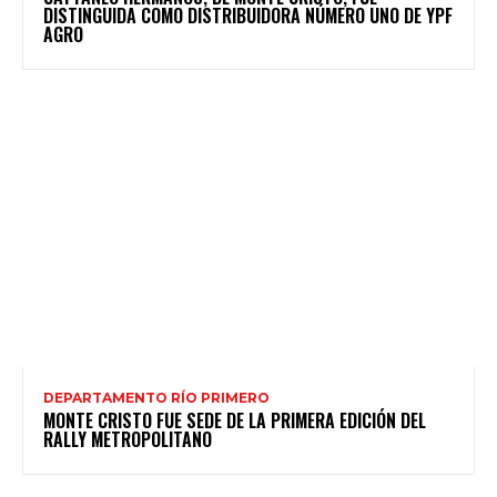
DISTINGUIDA COMO DISTRIBUIDORA NÚMERO UNO DE YPF
AGRO
DEPARTAMENTO RÍO PRIMERO
MONTE CRISTO FUE SEDE DE LA PRIMERA EDICIÓN DEL
RALLY METROPOLITANO