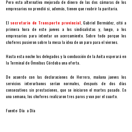
Pero esta alternativa mejorada de dinero de las dos cámaras de los
empresarios no prendió si, además, tienen que reabrir la paritaria.
El
secretario de Transporte provincial
, Gabriel Bermúdez, citó a
primera hora de este jueves a los sindicalistas y, luego, a los
empresarios para intentar un acercamiento. Sobre todo porque los
choferes pusieron sobre la mesa la idea de un paro para el viernes.
Hasta esta noche los delegados y la conducción de la Aoita esperará en
la Terminal de Ómnibus Córdoba una oferta.
De acuerdo con las declaraciones de Herrera, mañana jueves los
servicios interurbanos serían normales, después de dos días
consecutivos sin prestaciones, que se iniciaron el martes pasado. En
una semana, los choferes realizaron tres paros y van por el cuarto.
Fuente: Día a Día