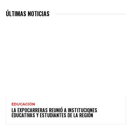
ÚLTIMAS NOTICIAS
EDUCACIÓN
LA EXPOCARRERAS REUNIÓ A INSTITUCIONES
EDUCATIVAS Y ESTUDIANTES DE LA REGIÓN