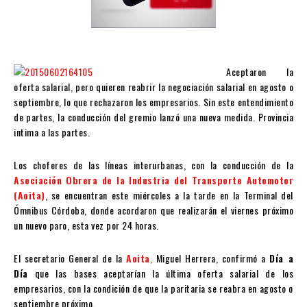
Aceptaron la
oferta salarial, pero quieren reabrir la negociación salarial en agosto o
septiembre, lo que rechazaron los empresarios. Sin este entendimiento
de partes, la conducción del gremio lanzó una nueva medida. Provincia
intima a las partes.
Los choferes de las líneas interurbanas, con la conducción de la
Asociación Obrera de la Industria del Transporte Automotor
(Aoita)
, se encuentran este miércoles a la tarde en la Terminal del
Ómnibus Córdoba, donde acordaron que realizarán el viernes próximo
un nuevo paro, esta vez por 24 horas.
El secretario General de la
Aoita
,
Miguel Herrera, confirmó a
Día a
Día
que las bases aceptarían la última oferta salarial de los
empresarios, con la condición de que la paritaria se reabra en agosto o
septiembre próximo.