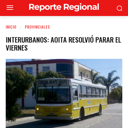
INICIO
PROVINCIALES
INTERURBANOS: AOITA RESOLVIÓ PARAR EL
VIERNES