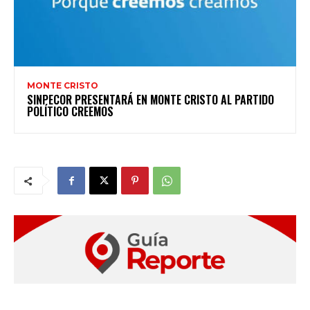
MONTE CRISTO
SINPECOR PRESENTARÁ EN MONTE CRISTO AL PARTIDO
POLÍTICO CREEMOS