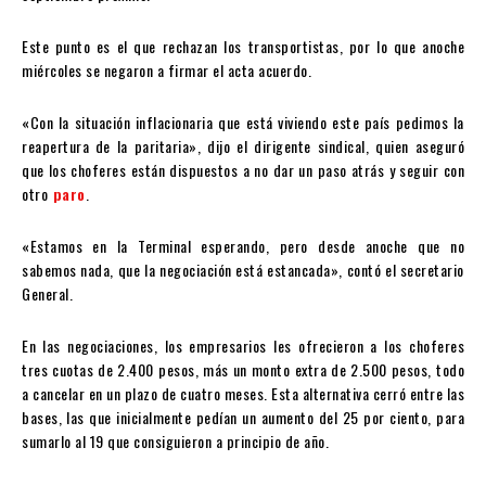
Este punto es el que rechazan los transportistas, por lo que anoche
miércoles se negaron a firmar el acta acuerdo.
«Con la situación inflacionaria que está viviendo este país pedimos la
reapertura de la paritaria», dijo el dirigente sindical, quien aseguró
que los choferes están dispuestos a no dar un paso atrás y seguir con
otro
paro
.
«Estamos en la Terminal esperando, pero desde anoche que no
sabemos nada, que la negociación está estancada», contó el secretario
General.
En las negociaciones, los empresarios les ofrecieron a los choferes
tres cuotas de 2.400 pesos, más un monto extra de 2.500 pesos, todo
a cancelar en un plazo de cuatro meses. Esta alternativa cerró entre las
bases, las que inicialmente pedían un aumento del 25 por ciento, para
sumarlo al 19 que consiguieron a principio de año.