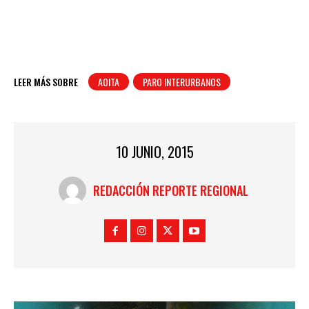
LEER MÁS SOBRE
AOITA
PARO INTERURBANOS
10 JUNIO, 2015
REDACCIÓN REPORTE REGIONAL