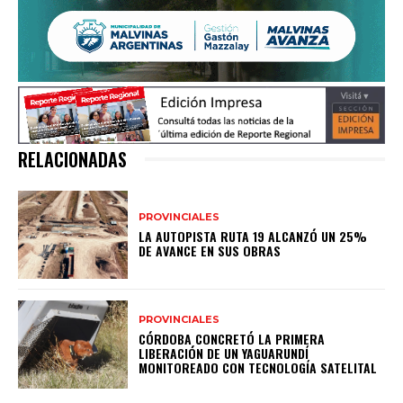
RELACIONADAS
PROVINCIALES
LA AUTOPISTA RUTA 19 ALCANZÓ UN 25%
DE AVANCE EN SUS OBRAS
PROVINCIALES
CÓRDOBA CONCRETÓ LA PRIMERA
LIBERACIÓN DE UN YAGUARUNDÍ
MONITOREADO CON TECNOLOGÍA SATELITAL