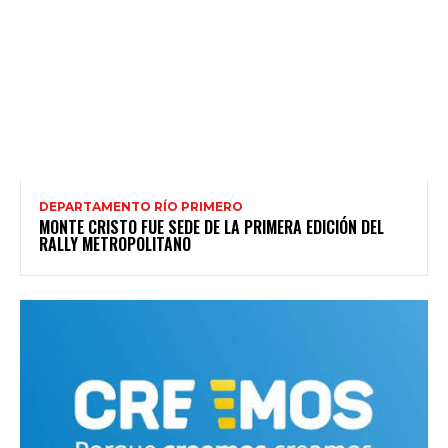
DEPARTAMENTO RÍO PRIMERO
MONTE CRISTO FUE SEDE DE LA PRIMERA EDICIÓN DEL
RALLY METROPOLITANO