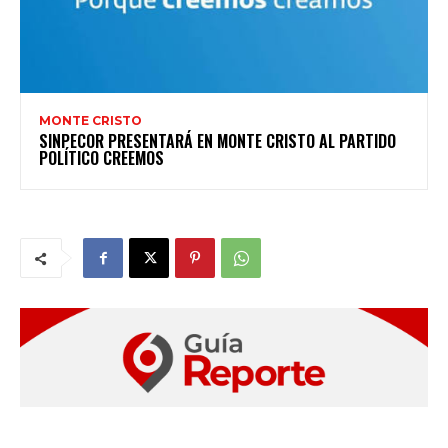
MONTE CRISTO
SINPECOR PRESENTARÁ EN MONTE CRISTO AL PARTIDO
POLÍTICO CREEMOS