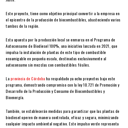
Este proyecto, tiene como objetivo principal convertir a la empresa en
el epicentro de la producción de biocombustibles, abasteciendo varios
tambos de la región.
Esta apuesta por la producción local se enmarca en el Programa de
Autoconsumo de Biodiesel 100%, una iniciativa lanzada en 2021, que
impulsa la instalación de plantas de este tipo de combustible
ecoamigable en pequeña escala, destinadas exclusivamente al
autoconsumo sin mezclas con combustibles fósiles.
La
provincia de Córdoba
ha respaldado ya ocho proyectos bajo este
programa, demostrando compromiso con la ley 10.721 de Promoción y
Desarrollo de la Producción y Consumo de Biocombustibles y
Bioenergía.
También, se establecerán medidas para garantizar que las plantas de
biodiesel operen de manera controlada, eficaz y segura, minimizando
cualquier impacto ambiental negativo. Este impulso verde representa