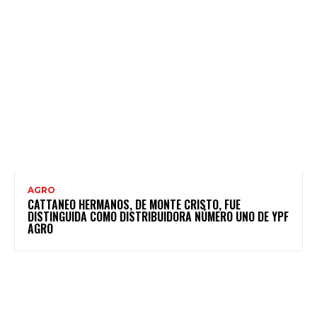
AGRO
CATTANEO HERMANOS, DE MONTE CRISTO, FUE
DISTINGUIDA COMO DISTRIBUIDORA NÚMERO UNO DE YPF
AGRO