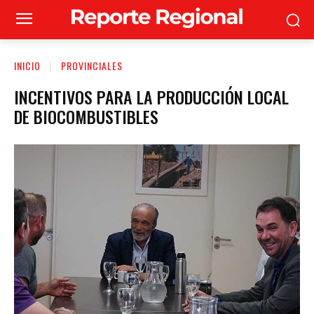
INICIO
PROVINCIALES
INCENTIVOS PARA LA PRODUCCIÓN LOCAL
DE BIOCOMBUSTIBLES