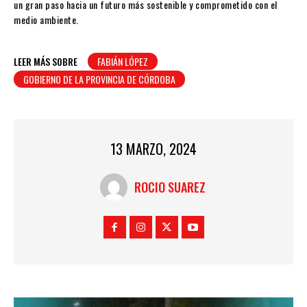
un gran paso hacia un futuro más sostenible y comprometido con el
medio ambiente.
LEER MÁS SOBRE
FABIÁN LÓPEZ
GOBIERNO DE LA PROVINCIA DE CÓRDOBA
13 MARZO, 2024
ROCIO SUAREZ