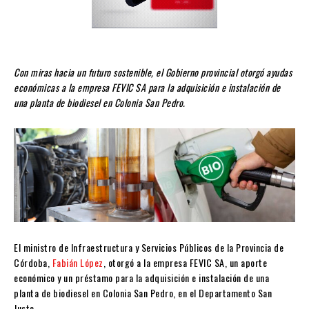
Con miras hacia un futuro sostenible, el Gobierno provincial otorgó ayudas
económicas a la empresa FEVIC SA para la adquisición e instalación de
una planta de biodiesel en Colonia San Pedro.
El ministro de Infraestructura y Servicios Públicos de la Provincia de
Córdoba,
Fabián López
, otorgó a la empresa FEVIC SA, un aporte
económico y un préstamo para la adquisición e instalación de una
planta de biodiesel en Colonia San Pedro, en el Departamento San
Justo.