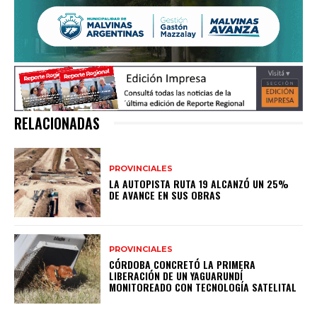
RELACIONADAS
PROVINCIALES
LA AUTOPISTA RUTA 19 ALCANZÓ UN 25%
DE AVANCE EN SUS OBRAS
PROVINCIALES
CÓRDOBA CONCRETÓ LA PRIMERA
LIBERACIÓN DE UN YAGUARUNDÍ
MONITOREADO CON TECNOLOGÍA SATELITAL