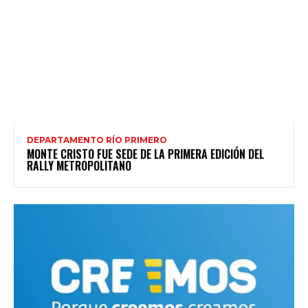
DEPARTAMENTO RÍO PRIMERO
MONTE CRISTO FUE SEDE DE LA PRIMERA EDICIÓN DEL
RALLY METROPOLITANO