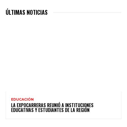
ÚLTIMAS NOTICIAS
EDUCACIÓN
LA EXPOCARRERAS REUNIÓ A INSTITUCIONES
EDUCATIVAS Y ESTUDIANTES DE LA REGIÓN