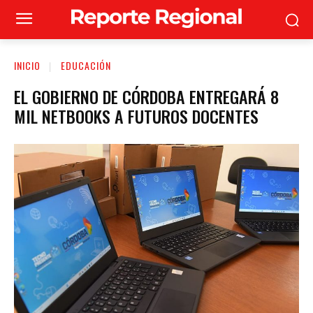
INICIO
EDUCACIÓN
EL GOBIERNO DE CÓRDOBA ENTREGARÁ 8
MIL NETBOOKS A FUTUROS DOCENTES