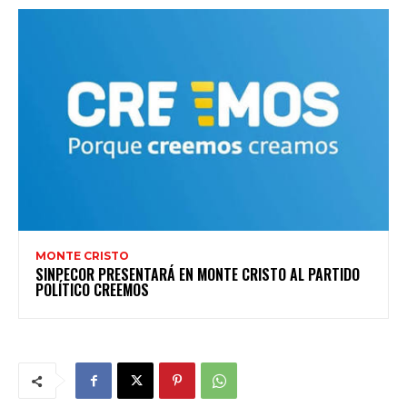
MONTE CRISTO
SINPECOR PRESENTARÁ EN MONTE CRISTO AL PARTIDO
POLÍTICO CREEMOS