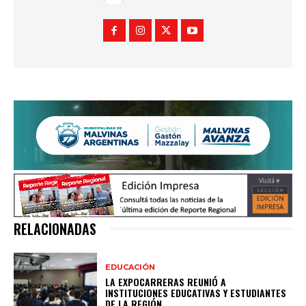
RELACIONADAS
EDUCACIÓN
LA EXPOCARRERAS REUNIÓ A
INSTITUCIONES EDUCATIVAS Y ESTUDIANTES
DE LA REGIÓN