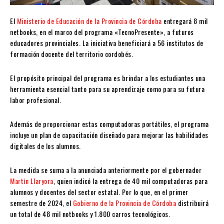
El
Ministerio de Educación de la Provincia de Córdoba
entregará 8 mil
netbooks, en el marco del programa «TecnoPresente», a futuros
educadores provinciales. La iniciativa beneficiará a 56 institutos de
formación docente del territorio cordobés.
El propósito principal del programa es brindar a los estudiantes una
herramienta esencial tanto para su aprendizaje como para su futura
labor profesional.
Además de proporcionar estas computadoras portátiles, el programa
incluye un plan de capacitación diseñado para mejorar las habilidades
digitales de los alumnos.
La medida se suma a la anunciada anteriormente por el gobernador
Martín Llaryora
, quien indicó la entrega de 40 mil computadoras para
alumnos y docentes del sector estatal. Por lo que, en el primer
semestre de 2024, el
Gobierno de la Provincia de Córdoba
distribuirá
un total de 48 mil notbooks y 1.800 carros tecnológicos.