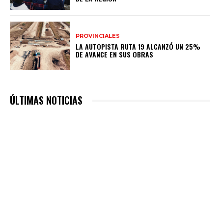
PROVINCIALES
LA AUTOPISTA RUTA 19 ALCANZÓ UN 25%
DE AVANCE EN SUS OBRAS
ÚLTIMAS NOTICIAS