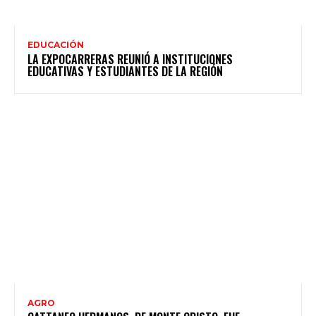
EDUCACIÓN
LA EXPOCARRERAS REUNIÓ A INSTITUCIONES
EDUCATIVAS Y ESTUDIANTES DE LA REGIÓN
AGRO