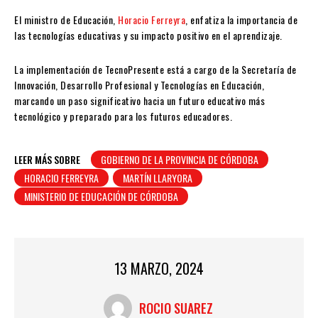
El ministro de Educación,
Horacio Ferreyra
, enfatiza la importancia de
las tecnologías educativas y su impacto positivo en el aprendizaje.
La implementación de TecnoPresente está a cargo de la Secretaría de
Innovación, Desarrollo Profesional y Tecnologías en Educación,
marcando un paso significativo hacia un futuro educativo más
tecnológico y preparado para los futuros educadores.
LEER MÁS SOBRE
GOBIERNO DE LA PROVINCIA DE CÓRDOBA
HORACIO FERREYRA
MARTÍN LLARYORA
MINISTERIO DE EDUCACIÓN DE CÓRDOBA
13 MARZO, 2024
ROCIO SUAREZ