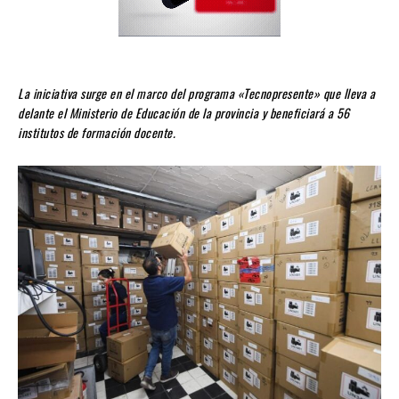
La iniciativa surge en el marco del programa «Tecnopresente» que lleva a
delante el Ministerio de Educación de la provincia y beneficiará a 56
institutos de formación docente.