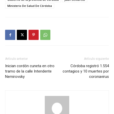
Ministerio De Salud De Córdoba
Artículo anterior
Artículo siguiente
Inician cordón cuneta en otro
Córdoba registró 1.554
tramo de la calle Intendente
contagios y 10 muertes por
Nemirovsky
coronavirus