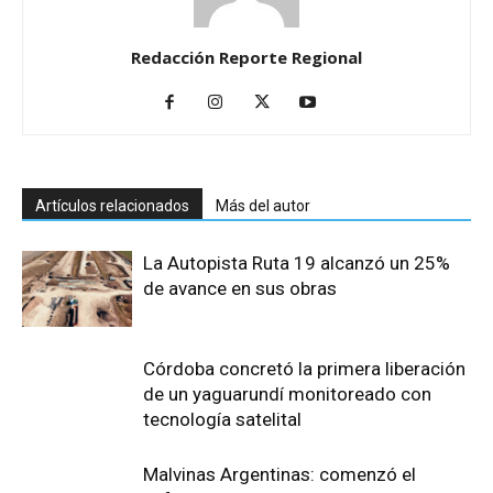
Redacción Reporte Regional
Artículos relacionados
Más del autor
La Autopista Ruta 19 alcanzó un 25%
de avance en sus obras
Córdoba concretó la primera liberación
de un yaguarundí monitoreado con
tecnología satelital
Malvinas Argentinas: comenzó el