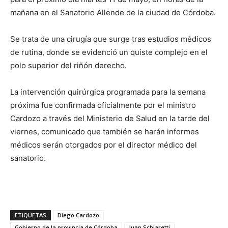
mañana en el Sanatorio Allende de la ciudad de Córdoba.
Se trata de una cirugía que surge tras estudios médicos
de rutina, donde se evidenció un quiste complejo en el
polo superior del riñón derecho.
La intervención quirúrgica programada para la semana
próxima fue confirmada oficialmente por el ministro
Cardozo a través del Ministerio de Salud en la tarde del
viernes, comunicado que también se harán informes
médicos serán otorgados por el director médico del
sanatorio.
ETIQUETAS
Diego Cardozo
Gobierno de la provincia de Córdoba
Juan Schiaretti