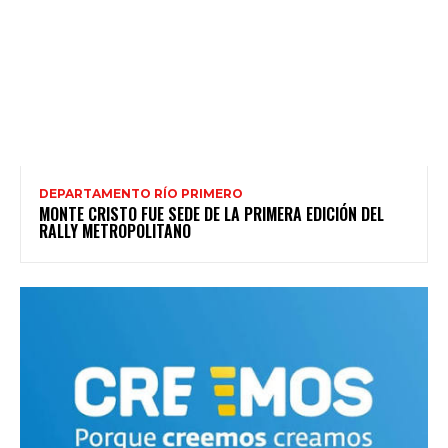
DEPARTAMENTO RÍO PRIMERO
MONTE CRISTO FUE SEDE DE LA PRIMERA EDICIÓN DEL
RALLY METROPOLITANO