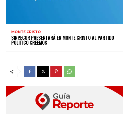
MONTE CRISTO
SINPECOR PRESENTARÁ EN MONTE CRISTO AL PARTIDO
POLÍTICO CREEMOS