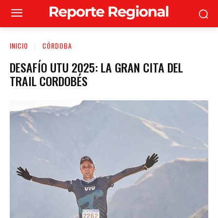
INICIO
CÓRDOBA
DESAFÍO UTU 2025: LA GRAN CITA DEL
TRAIL CORDOBÉS