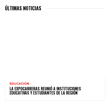
ÚLTIMAS NOTICIAS
EDUCACIÓN
LA EXPOCARRERAS REUNIÓ A INSTITUCIONES
EDUCATIVAS Y ESTUDIANTES DE LA REGIÓN