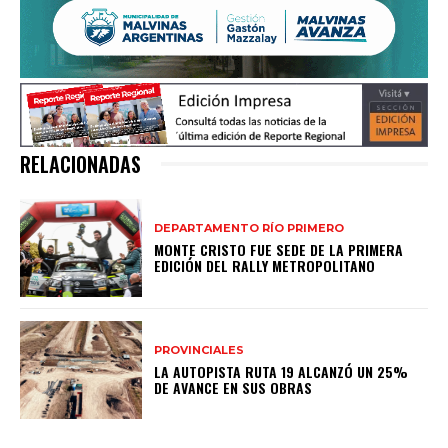
RELACIONADAS
DEPARTAMENTO RÍO PRIMERO
MONTE CRISTO FUE SEDE DE LA PRIMERA
EDICIÓN DEL RALLY METROPOLITANO
PROVINCIALES
LA AUTOPISTA RUTA 19 ALCANZÓ UN 25%
DE AVANCE EN SUS OBRAS