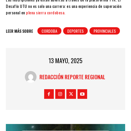
Desafío UTU no es solo una carrera: es una experiencia de superación
personal en
plena sierra cordobesa.
LEER MÁS SOBRE
CORDOBA
DEPORTES
PROVINCIALES
13 MAYO, 2025
REDACCIÓN REPORTE REGIONAL