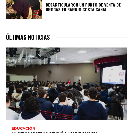
DESARTICULARON UN PUNTO DE VENTA DE
DROGAS EN BARRIO COSTA CANAL
ÚLTIMAS NOTICIAS
EDUCACIÓN