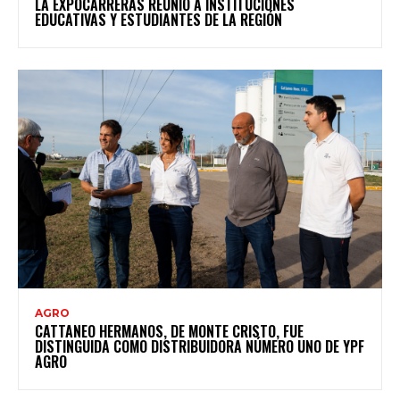
LA EXPOCARRERAS REUNIÓ A INSTITUCIONES
EDUCATIVAS Y ESTUDIANTES DE LA REGIÓN
AGRO
CATTANEO HERMANOS, DE MONTE CRISTO, FUE
DISTINGUIDA COMO DISTRIBUIDORA NÚMERO UNO DE YPF
AGRO