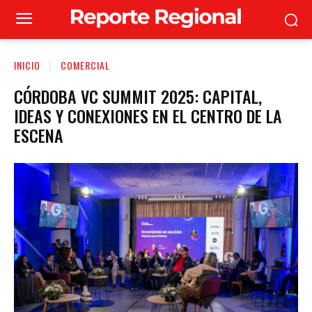
INICIO
COMERCIAL
CÓRDOBA VC SUMMIT 2025: CAPITAL,
IDEAS Y CONEXIONES EN EL CENTRO DE LA
ESCENA