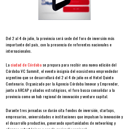
Del 2 al 4 de julio, la provincia será sede del foro de inversión más
importante del país, con la presencia de referentes nacionales e
internacionales.
La
ciudad de Córdoba
se prepara para recibir una nueva edición del
Córdoba VC Summit, el evento insignia del ecosistema emprendedor
argentino que se desarrollará del 2 al 4 de julio en el Hotel Quinto
Centenario. Organizado por la Agencia Córdoba Innovar y Emprender,
junto a ARCAP y aliados estratégicos, el foro busca consolidar a la
provincia como un hub regional de innovación y venture capital.
Durante tres jornadas se darán cita fondos de inversión, startups,
empresarios, universidades e instituciones que impulsan la innovación y
el desarrollo productivo, generando oportunidades de networking y