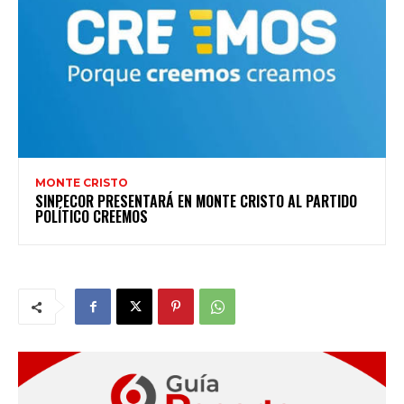
MONTE CRISTO
SINPECOR PRESENTARÁ EN MONTE CRISTO AL PARTIDO
POLÍTICO CREEMOS