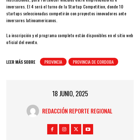
inversores. El 4 será el turno de la Startup Competition, donde 10
startups seleccionadas competirán con proyectos innovadores ante
inversores latinoamericanos.
La inscripción y el programa completo están disponibles en el sitio web
oficial del evento.
LEER MÁS SOBRE
PROVINCIA
PROVINCIA DE CORDOBA
18 JUNIO, 2025
REDACCIÓN REPORTE REGIONAL