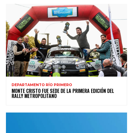
DEPARTAMENTO RÍO PRIMERO
MONTE CRISTO FUE SEDE DE LA PRIMERA EDICIÓN DEL
RALLY METROPOLITANO