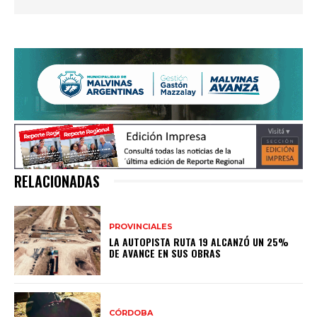
RELACIONADAS
PROVINCIALES
LA AUTOPISTA RUTA 19 ALCANZÓ UN 25%
DE AVANCE EN SUS OBRAS
CÓRDOBA