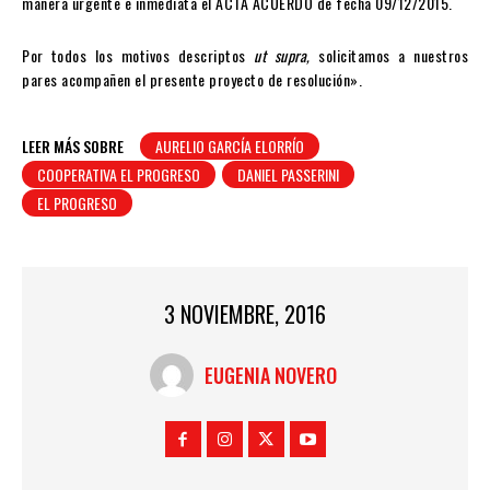
manera urgente e inmediata el ACTA ACUERDO de fecha 09/12/2015.
Por todos los motivos descriptos
ut supra,
solicitamos a nuestros
pares acompañen el presente proyecto de resolución».
LEER MÁS SOBRE
AURELIO GARCÍA ELORRÍO
COOPERATIVA EL PROGRESO
DANIEL PASSERINI
EL PROGRESO
3 NOVIEMBRE, 2016
EUGENIA NOVERO