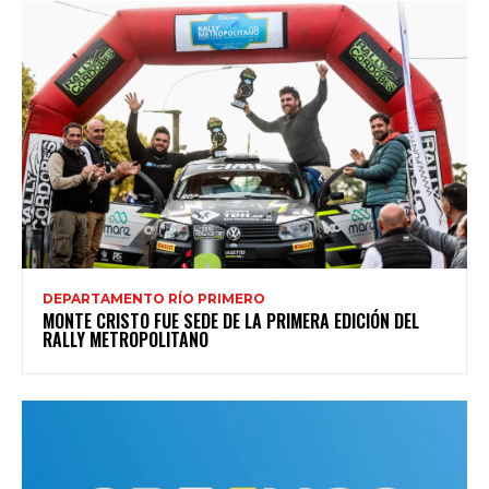
DEPARTAMENTO RÍO PRIMERO
MONTE CRISTO FUE SEDE DE LA PRIMERA EDICIÓN DEL
RALLY METROPOLITANO