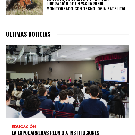
LIBERACIÓN DE UN YAGUARUNDÍ
MONITOREADO CON TECNOLOGÍA SATELITAL
ÚLTIMAS NOTICIAS
EDUCACIÓN
LA EXPOCARRERAS REUNIÓ A INSTITUCIONES