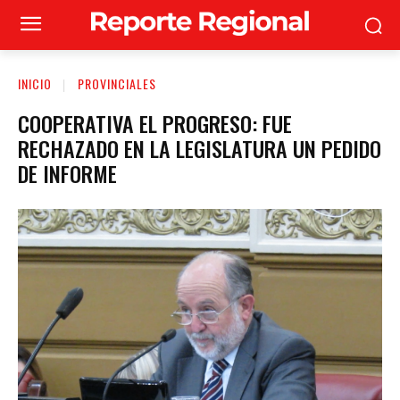
INICIO
PROVINCIALES
COOPERATIVA EL PROGRESO: FUE
RECHAZADO EN LA LEGISLATURA UN PEDIDO
DE INFORME