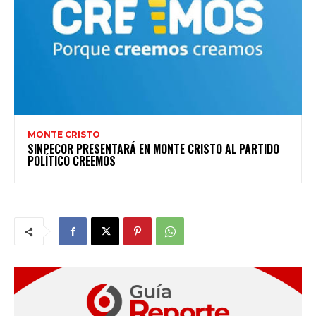
MONTE CRISTO
SINPECOR PRESENTARÁ EN MONTE CRISTO AL PARTIDO
POLÍTICO CREEMOS