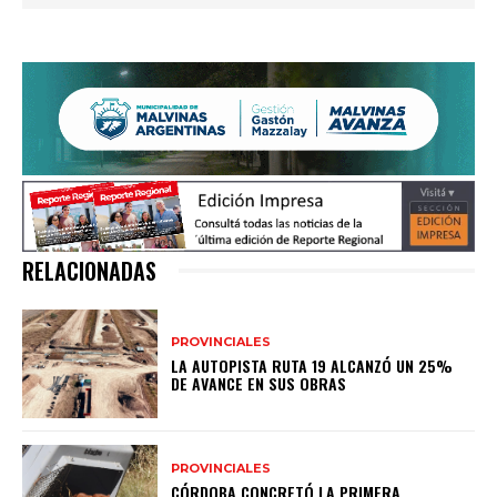
RELACIONADAS
PROVINCIALES
LA AUTOPISTA RUTA 19 ALCANZÓ UN 25%
DE AVANCE EN SUS OBRAS
PROVINCIALES
CÓRDOBA CONCRETÓ LA PRIMERA