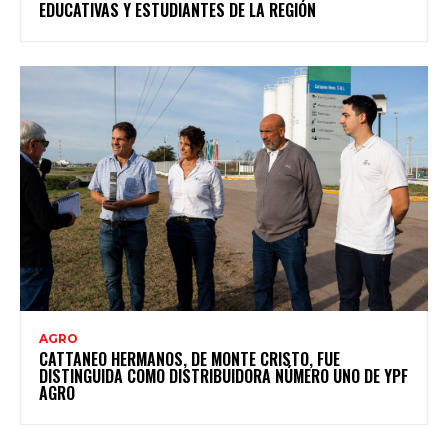
EDUCATIVAS Y ESTUDIANTES DE LA REGIÓN
AGRO
CATTANEO HERMANOS, DE MONTE CRISTO, FUE
DISTINGUIDA COMO DISTRIBUIDORA NÚMERO UNO DE YPF
AGRO