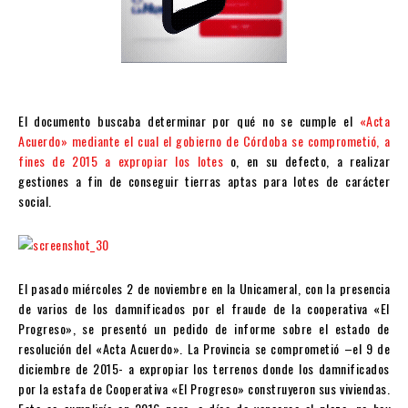
El documento buscaba determinar por qué no se cumple el
«Acta
Acuerdo» mediante el cual el gobierno de Córdoba se comprometió, a
fines de 2015 a expropiar los lotes
o, en su defecto, a realizar
gestiones a fin de conseguir tierras aptas para lotes de carácter
social.
El pasado miércoles 2 de noviembre en la Unicameral, con la presencia
de varios de los damnificados por el fraude de la cooperativa «El
Progreso», se presentó un pedido de informe sobre el estado de
resolución del «Acta Acuerdo». La Provincia se comprometió –el 9 de
diciembre de 2015- a expropiar los terrenos donde los damnificados
por la estafa de Cooperativa «El Progreso» construyeron sus viviendas.