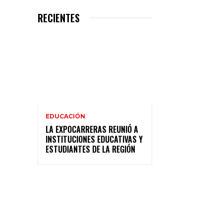
RECIENTES
EDUCACIÓN
LA EXPOCARRERAS REUNIÓ A
INSTITUCIONES EDUCATIVAS Y
ESTUDIANTES DE LA REGIÓN