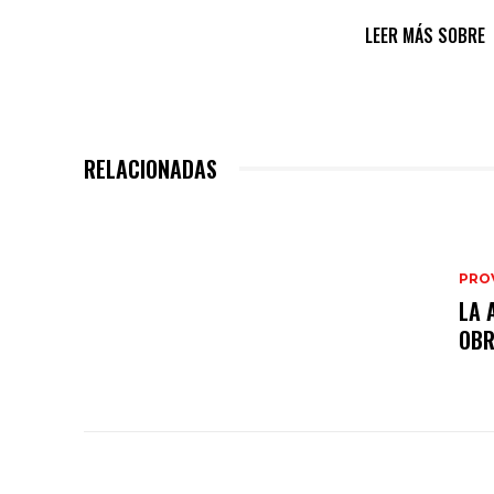
LEER MÁS SOBRE
RELACIONADAS
PRO
LA 
OB