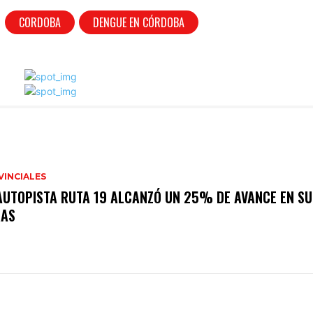
CORDOBA
DENGUE EN CÓRDOBA
VINCIALES
AUTOPISTA RUTA 19 ALCANZÓ UN 25% DE AVANCE EN SU
RAS