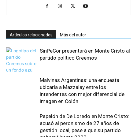
Artículos relacionados
Más del autor
SinPeCor presentará en Monte Cristo al
partido político Creemos
Malvinas Argentinas: una encuesta
ubicaría a Mazzalay entre los
intendentes con mejor diferencial de
imagen en Colón
Papelón de De Loredo en Monte Cristo:
acusó al peronismo de 27 años de
gestión local, pese a que su partido