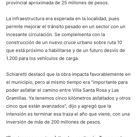
provincial aproximada de 25 millones de pesos.
La infraestructura era esperada en la localidad, pues
permite mejorar el tránsito pesado en un sector con un
incesante circulación. Se complementa con la
construcción de un nuevo cruce urbano sobre ruta 10
que está próximo a habilitarse y de un futuro desvío de
1.200 para los vehículos de carga.
Schiaretti destacó que la obra impacta favorablemente en
el municipio, pero al mismo tiempo era “importante para
poder asfaltar el camino entre Villa Santa Rosa y Las
Gramillas. Ya tenemos cinco kilómetros asfaltados y otros
cinco que están avanzados”, dijo y agregó que la
intensión es terminar esa traza el año que viene, con una
inversión de más de 200 millones de pesos.