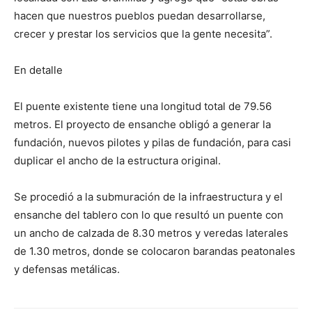
hacen que nuestros pueblos puedan desarrollarse,
crecer y prestar los servicios que la gente necesita”.
En detalle
El puente existente tiene una longitud total de 79.56
metros. El proyecto de ensanche obligó a generar la
fundación, nuevos pilotes y pilas de fundación, para casi
duplicar el ancho de la estructura original.
Se procedió a la submuración de la infraestructura y el
ensanche del tablero con lo que resultó un puente con
un ancho de calzada de 8.30 metros y veredas laterales
de 1.30 metros, donde se colocaron barandas peatonales
y defensas metálicas.