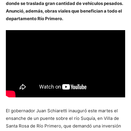
donde se traslada gran cantidad de vehículos pesados.
Anunció, además, obras viales que benefician a todo el
departamento Río Primero.
El gobernador Juan Schiaretti inauguró este martes el
ensanche de un puente sobre el río Suquía, en Villa de
Santa Rosa de Río Primero, que demandó una inversión