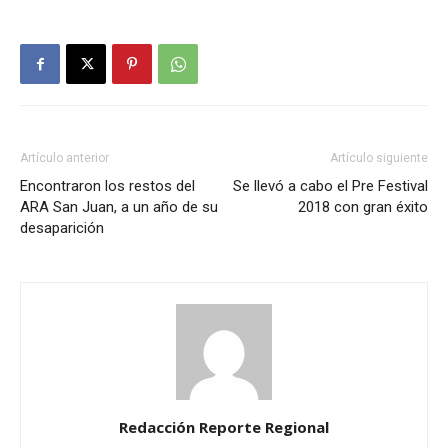
Artículo anterior
Artículo siguiente
Encontraron los restos del
Se llevó a cabo el Pre Festival
ARA San Juan, a un año de su
2018 con gran éxito
desaparición
Redacción Reporte Regional