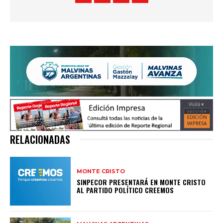
RELACIONADAS
MONTE CRISTO
SINPECOR PRESENTARÁ EN MONTE CRISTO
AL PARTIDO POLÍTICO CREEMOS