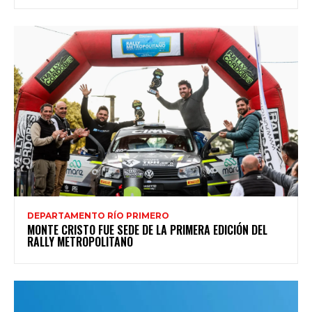
DEPARTAMENTO RÍO PRIMERO
MONTE CRISTO FUE SEDE DE LA PRIMERA EDICIÓN DEL
RALLY METROPOLITANO