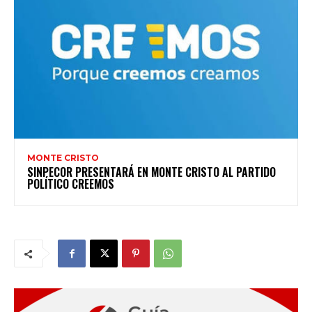
MONTE CRISTO
SINPECOR PRESENTARÁ EN MONTE CRISTO AL PARTIDO
POLÍTICO CREEMOS