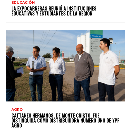
EDUCACIÓN
LA EXPOCARRERAS REUNIÓ A INSTITUCIONES
EDUCATIVAS Y ESTUDIANTES DE LA REGIÓN
AGRO
CATTANEO HERMANOS, DE MONTE CRISTO, FUE
DISTINGUIDA COMO DISTRIBUIDORA NÚMERO UNO DE YPF
AGRO