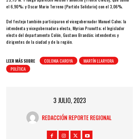
el 6,90%; y Oscar Mario Terreno (Partido Solidario) con el 3,06%.
Del festejo también participaron el vicegobernador Manuel Calvo; la
intendenta y vicegobernadora electa, Myrian Prunotto; el legislador
electo del departamento Colón, Gustavo Brandán; intendentes y
dirigentes de la ciudad y de la región.
LEER MÁS SOBRE
COLONIA CAROYA
MARTÍN LLARYORA
POLÍTICA
3 JULIO, 2023
REDACCIÓN REPORTE REGIONAL