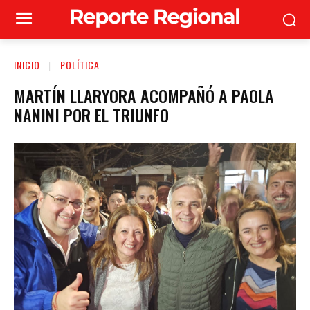
INICIO
POLÍTICA
MARTÍN LLARYORA ACOMPAÑÓ A PAOLA
NANINI POR EL TRIUNFO