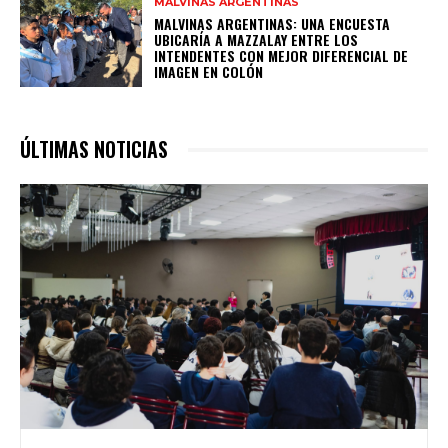
MALVINAS ARGENTINAS
MALVINAS ARGENTINAS: UNA ENCUESTA
UBICARÍA A MAZZALAY ENTRE LOS
INTENDENTES CON MEJOR DIFERENCIAL DE
IMAGEN EN COLÓN
ÚLTIMAS NOTICIAS