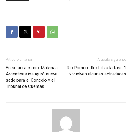
Artículo anterior
Artículo siguiente
En su aniversario, Malvinas
Río Primero flexibiliza la fase 1
Argentinas inauguró nueva
y vuelven algunas actividades
sede para el Concejo y el
Tribunal de Cuentas