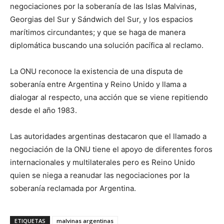
negociaciones por la soberanía de las Islas Malvinas,
Georgias del Sur y Sándwich del Sur, y los espacios
marítimos circundantes; y que se haga de manera
diplomática buscando una solución pacífica al reclamo.
La ONU reconoce la existencia de una disputa de
soberanía entre Argentina y Reino Unido y llama a
dialogar al respecto, una acción que se viene repitiendo
desde el año 1983.
Las autoridades argentinas destacaron que el llamado a
negociación de la ONU tiene el apoyo de diferentes foros
internacionales y multilaterales pero es Reino Unido
quien se niega a reanudar las negociaciones por la
soberanía reclamada por Argentina.
ETIQUETAS
malvinas argentinas