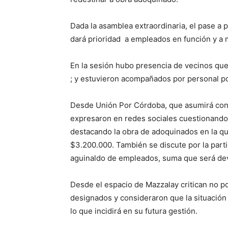
Dada la asamblea extraordinaria, el pase a 
dará prioridad a empleados en función y a 
En la sesión hubo presencia de vecinos qu
; y estuvieron acompañados por personal pol
Desde Unión Por Córdoba, que asumirá con 
expresaron en redes sociales cuestionando 
destacando la obra de adoquinados en la qu
$3.200.000. También se discute por la part
aguinaldo de empleados, suma que será dev
Desde el espacio de Mazzalay critican no p
designados y consideraron que la situación 
lo que incidirá en su futura gestión.