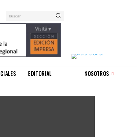
buscar
ICIALES
EDITORIAL
NOSOTROS