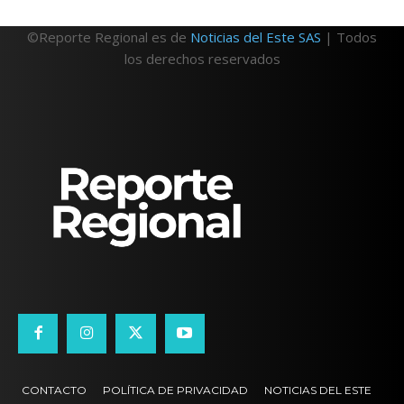
©Reporte Regional es de
Noticias del Este SAS
| Todos
los derechos reservados
CONTACTO
POLÍTICA DE PRIVACIDAD
NOTICIAS DEL ESTE