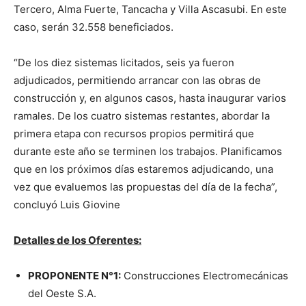
Tercero, Alma Fuerte, Tancacha y Villa Ascasubi. En este
caso, serán 32.558 beneficiados.
“De los diez sistemas licitados, seis ya fueron
adjudicados, permitiendo arrancar con las obras de
construcción y, en algunos casos, hasta inaugurar varios
ramales. De los cuatro sistemas restantes, abordar la
primera etapa con recursos propios permitirá que
durante este año se terminen los trabajos. Planificamos
que en los próximos días estaremos adjudicando, una
vez que evaluemos las propuestas del día de la fecha”,
concluyó Luis Giovine
Detalles de los Oferentes:
PROPONENTE N°1:
Construcciones Electromecánicas
del Oeste S.A.