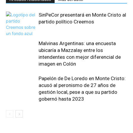
SinPeCor presentará en Monte Cristo al
partido político Creemos
Malvinas Argentinas: una encuesta
ubicaría a Mazzalay entre los
intendentes con mejor diferencial de
imagen en Colón
Papelón de De Loredo en Monte Cristo:
acusó al peronismo de 27 años de
gestión local, pese a que su partido
gobernó hasta 2023