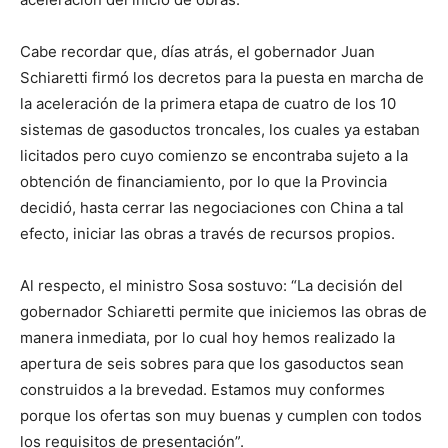
Cabe recordar que, días atrás, el gobernador Juan
Schiaretti firmó los decretos para la puesta en marcha de
la aceleración de la primera etapa de cuatro de los 10
sistemas de gasoductos troncales, los cuales ya estaban
licitados pero cuyo comienzo se encontraba sujeto a la
obtención de financiamiento, por lo que la Provincia
decidió, hasta cerrar las negociaciones con China a tal
efecto, iniciar las obras a través de recursos propios.
Al respecto, el ministro Sosa sostuvo: “La decisión del
gobernador Schiaretti permite que iniciemos las obras de
manera inmediata, por lo cual hoy hemos realizado la
apertura de seis sobres para que los gasoductos sean
construidos a la brevedad. Estamos muy conformes
porque los ofertas son muy buenas y cumplen con todos
los requisitos de presentación”.