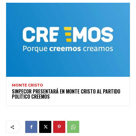
MONTE CRISTO
SINPECOR PRESENTARÁ EN MONTE CRISTO AL PARTIDO
POLÍTICO CREEMOS