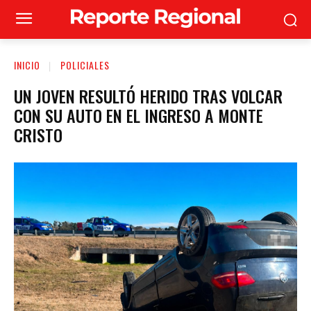
INICIO
POLICIALES
UN JOVEN RESULTÓ HERIDO TRAS VOLCAR
CON SU AUTO EN EL INGRESO A MONTE
CRISTO