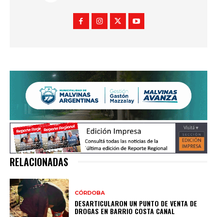
RELACIONADAS
CÓRDOBA
DESARTICULARON UN PUNTO DE VENTA DE
DROGAS EN BARRIO COSTA CANAL