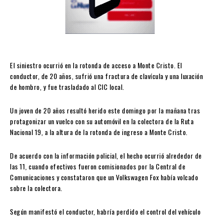
El siniestro ocurrió en la rotonda de acceso a Monte Cristo. El
conductor, de 20 años, sufrió una fractura de clavícula y una luxación
de hombro, y fue trasladado al CIC local.
Un joven de 20 años resultó herido este domingo por la mañana tras
protagonizar un vuelco con su automóvil en la colectora de la Ruta
Nacional 19, a la altura de la rotonda de ingreso a Monte Cristo.
De acuerdo con la información policial, el hecho ocurrió alrededor de
las 11, cuando efectivos fueron comisionados por la Central de
Comunicaciones y constataron que un Volkswagen Fox había volcado
sobre la colectora.
Según manifestó el conductor, habría perdido el control del vehículo