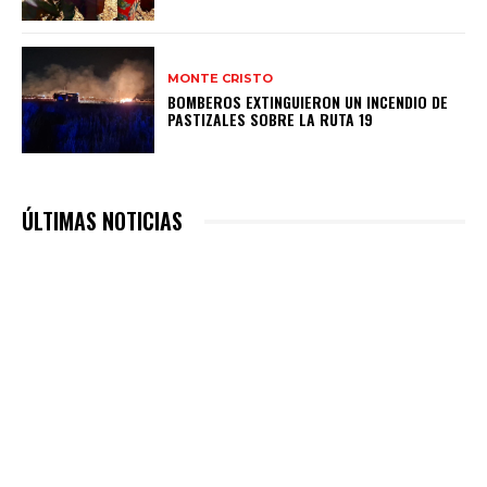
MONTE CRISTO
BOMBEROS EXTINGUIERON UN INCENDIO DE
PASTIZALES SOBRE LA RUTA 19
ÚLTIMAS NOTICIAS