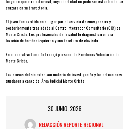
luego de que otro automóvil, cuya identidad no pudo ser establecida, se
cruzara en su trayectoria.
El joven fue asistido en el lugar por el servicio de emergencias y
posteriormente trasladado al Centro Integrador Comunitario (CIC) de
Monte Cristo. Los profesionales de la salud le diagnosticaron una
luxación de hombro izquierdo y una fractura de clavícula.
En el operativo también trabajó personal de Bomberos Voluntarios de
Monte Cristo.
Las causas del siniestro son materia de investigación y las actuaciones
quedaron a cargo del Área Judicial Monte Cristo.
30 JUNIO, 2026
REDACCIÓN REPORTE REGIONAL