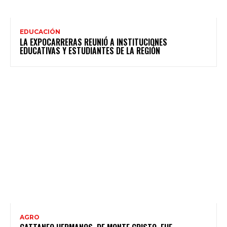
EDUCACIÓN
LA EXPOCARRERAS REUNIÓ A INSTITUCIONES
EDUCATIVAS Y ESTUDIANTES DE LA REGIÓN
AGRO