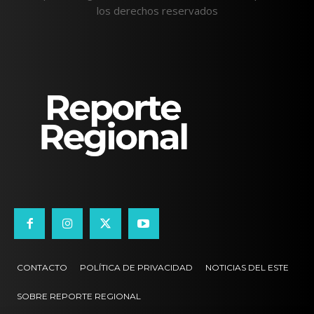
los derechos reservados
CONTACTO
POLÍTICA DE PRIVACIDAD
NOTICIAS DEL ESTE
SOBRE REPORTE REGIONAL