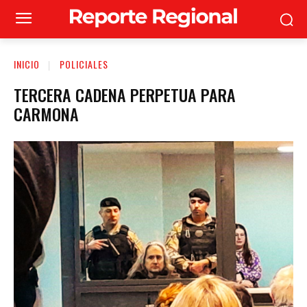
INICIO
POLICIALES
TERCERA CADENA PERPETUA PARA
CARMONA