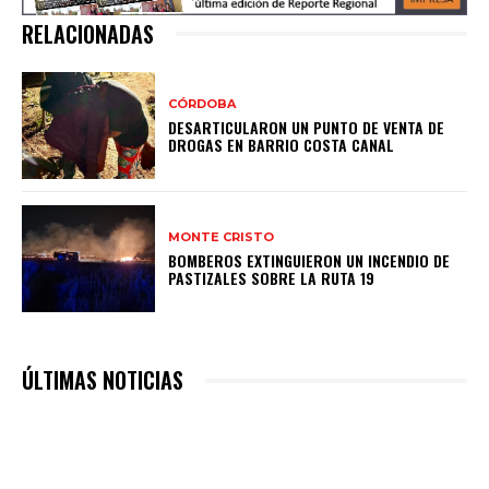
RELACIONADAS
CÓRDOBA
DESARTICULARON UN PUNTO DE VENTA DE
DROGAS EN BARRIO COSTA CANAL
MONTE CRISTO
BOMBEROS EXTINGUIERON UN INCENDIO DE
PASTIZALES SOBRE LA RUTA 19
ÚLTIMAS NOTICIAS