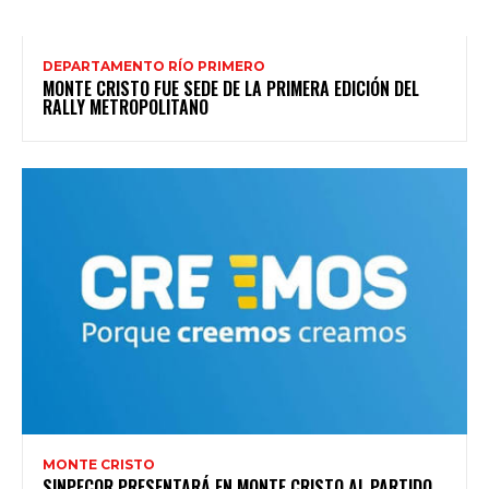
DEPARTAMENTO RÍO PRIMERO
MONTE CRISTO FUE SEDE DE LA PRIMERA EDICIÓN DEL
RALLY METROPOLITANO
MONTE CRISTO
SINPECOR PRESENTARÁ EN MONTE CRISTO AL PARTIDO