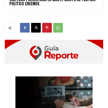
POLÍTICO CREEMOS