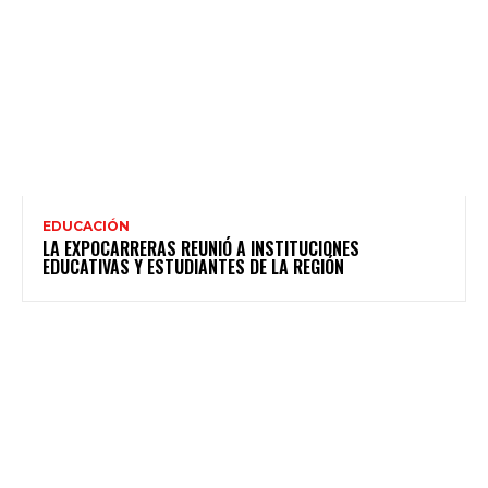
EDUCACIÓN
LA EXPOCARRERAS REUNIÓ A INSTITUCIONES
EDUCATIVAS Y ESTUDIANTES DE LA REGIÓN