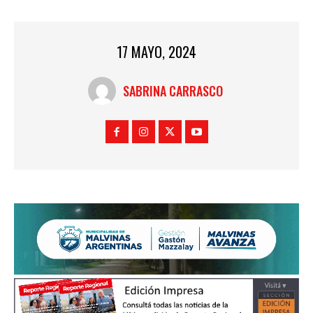
17 MAYO, 2024
SABRINA CARRASCO