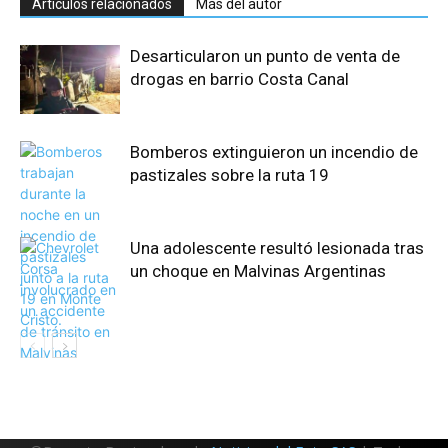
Artículos relacionados
Más del autor
Desarticularon un punto de venta de
drogas en barrio Costa Canal
Bomberos extinguieron un incendio de
pastizales sobre la ruta 19
Una adolescente resultó lesionada tras
un choque en Malvinas Argentinas