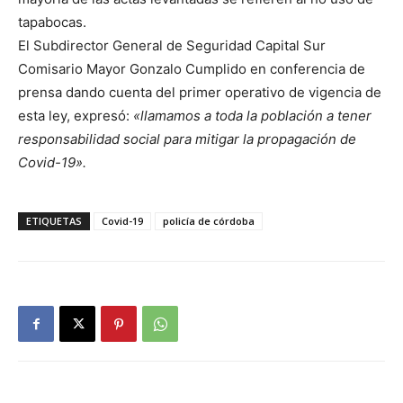
tapabocas.
El Subdirector General de Seguridad Capital Sur
Comisario Mayor Gonzalo Cumplido en conferencia de
prensa dando cuenta del primer operativo de vigencia de
esta ley, expresó:
«llamamos a toda la población a tener
responsabilidad social para mitigar la propagación de
Covid-19».
ETIQUETAS
Covid-19
policía de córdoba