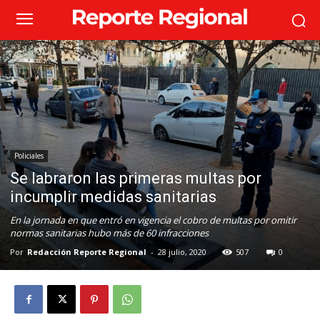
Policiales
Se labraron las primeras multas por
incumplir medidas sanitarias
En la jornada en que entró en vigencia el cobro de multas por omitir
normas sanitarias hubo más de 60 infracciones
Por
Redacción Reporte Regional
-
28 julio, 2020
507
0