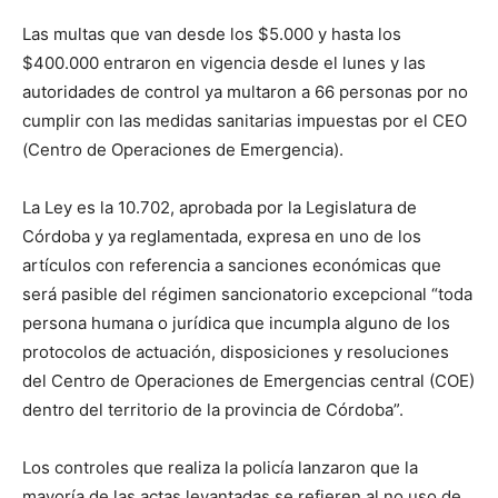
Las multas que van desde los $5.000 y hasta los
$400.000 entraron en vigencia desde el lunes y las
autoridades de control ya multaron a 66 personas por no
cumplir con las medidas sanitarias impuestas por el CEO
(Centro de Operaciones de Emergencia).
La Ley es la 10.702, aprobada por la Legislatura de
Córdoba y ya reglamentada, expresa en uno de los
artículos con referencia a sanciones económicas que
será pasible del régimen sancionatorio excepcional “toda
persona humana o jurídica que incumpla alguno de los
protocolos de actuación, disposiciones y resoluciones
del Centro de Operaciones de Emergencias central (COE)
dentro del territorio de la provincia de Córdoba”.
Los controles que realiza la policía lanzaron que la
mayoría de las actas levantadas se refieren al no uso de