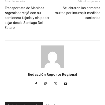
Artículo anterior
Artículo siguiente
Transportista de Malvinas
Se labraron las primeras
Argentinas viajó con su
multas por incumplir medidas
camioneta fajada y sin poder
sanitarias
bajar desde Santiago Del
Estero
Redacción Reporte Regional