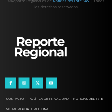
©Reporte Regional es de
Noticias del Este SAS
| Todos
los derechos reservados
CONTACTO
POLÍTICA DE PRIVACIDAD
NOTICIAS DEL ESTE
SOBRE REPORTE REGIONAL