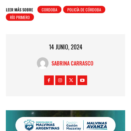
LEER MÁS SOBRE
CORDOBA
POLICÍA DE CÓRDOBA
RÍO PRIMERO
14 JUNIO, 2024
SABRINA CARRASCO