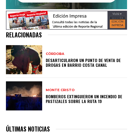
RELACIONADAS
CÓRDOBA
DESARTICULARON UN PUNTO DE VENTA DE
DROGAS EN BARRIO COSTA CANAL
MONTE CRISTO
BOMBEROS EXTINGUIERON UN INCENDIO DE
PASTIZALES SOBRE LA RUTA 19
ÚLTIMAS NOTICIAS