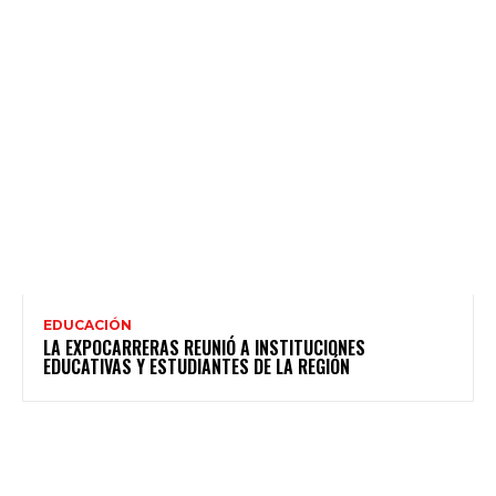
EDUCACIÓN
LA EXPOCARRERAS REUNIÓ A INSTITUCIONES
EDUCATIVAS Y ESTUDIANTES DE LA REGIÓN