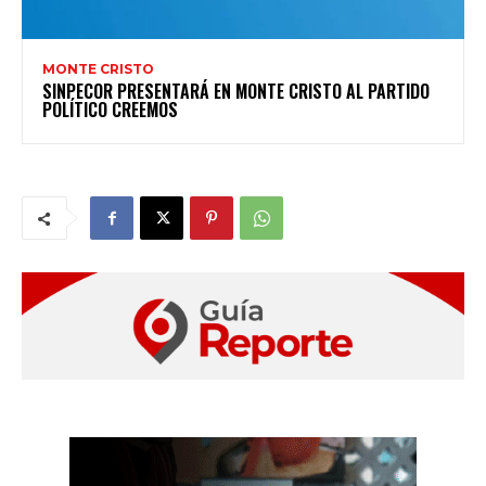
MONTE CRISTO
SINPECOR PRESENTARÁ EN MONTE CRISTO AL PARTIDO
POLÍTICO CREEMOS