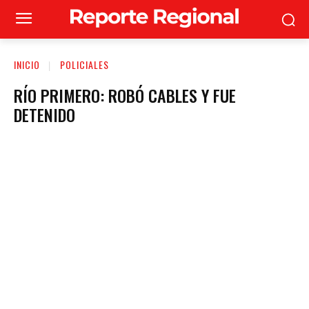
INICIO
POLICIALES
RÍO PRIMERO: ROBÓ CABLES Y FUE
DETENIDO