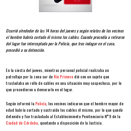
Ocurrió alrededor de las 14 horas del jueves y según relatos de los vecinos
el hombre habría cortado él mismo los cables. Cuando procedía a retirarse
del lugar fue interceptado por la Policía, que tras indagar en el caso,
procedió a su detención.
En la siesta del jueves, mientras personal policial realizaba un
patrullaje por la zona sur de
Río Primero
dió con un sujeto que
trasladaba un rollo de cables en una situación muy sospechosa, por lo
que procedieron a demorarlo en el lugar.
Según informó la
Policía
, los vecinos indicaron que el hombre mayor de
edad habría cortado y sustraído los cables él mismo, por lo que quedó
detenido y fue trasladado al Establecimiento Penitenciario N°9 de la
Ciudad de Córdoba
, quedando a disposición de la Justicia.