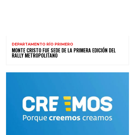
DEPARTAMENTO RÍO PRIMERO
MONTE CRISTO FUE SEDE DE LA PRIMERA EDICIÓN DEL
RALLY METROPOLITANO