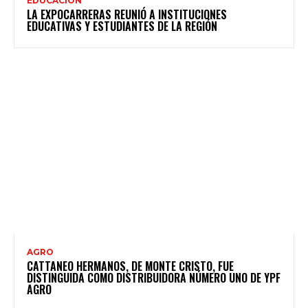
EDUCACIÓN
LA EXPOCARRERAS REUNIÓ A INSTITUCIONES
EDUCATIVAS Y ESTUDIANTES DE LA REGIÓN
AGRO
CATTANEO HERMANOS, DE MONTE CRISTO, FUE
DISTINGUIDA COMO DISTRIBUIDORA NÚMERO UNO DE YPF
AGRO