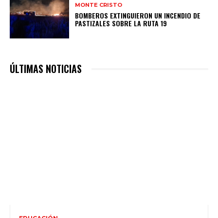
MONTE CRISTO
BOMBEROS EXTINGUIERON UN INCENDIO DE
PASTIZALES SOBRE LA RUTA 19
ÚLTIMAS NOTICIAS