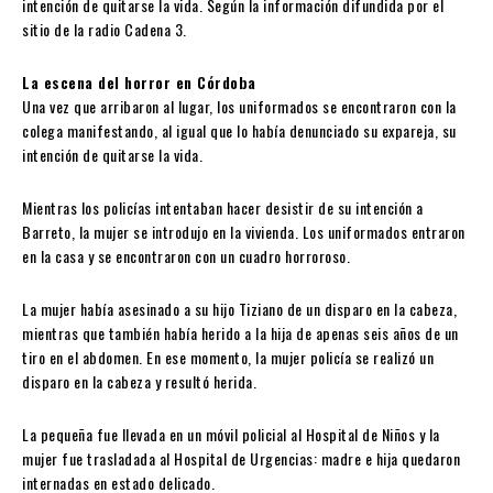
intención de quitarse la vida. Según la información difundida por el
sitio de la radio Cadena 3.
La escena del horror en Córdoba
Una vez que arribaron al lugar, los uniformados se encontraron con la
colega manifestando, al igual que lo había denunciado su expareja, su
intención de quitarse la vida.
Mientras los policías intentaban hacer desistir de su intención a
Barreto, la mujer se introdujo en la vivienda. Los uniformados entraron
en la casa y se encontraron con un cuadro horroroso.
La mujer había asesinado a su hijo Tiziano de un disparo en la cabeza,
mientras que también había herido a la hija de apenas seis años de un
tiro en el abdomen. En ese momento, la mujer policía se realizó un
disparo en la cabeza y resultó herida.
La pequeña fue llevada en un móvil policial al Hospital de Niños y la
mujer fue trasladada al Hospital de Urgencias: madre e hija quedaron
internadas en estado delicado.