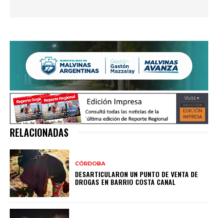
RELACIONADAS
CÓRDOBA
DESARTICULARON UN PUNTO DE VENTA DE
DROGAS EN BARRIO COSTA CANAL