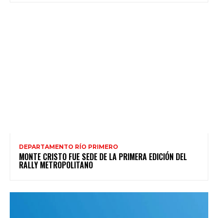
DEPARTAMENTO RÍO PRIMERO
MONTE CRISTO FUE SEDE DE LA PRIMERA EDICIÓN DEL
RALLY METROPOLITANO