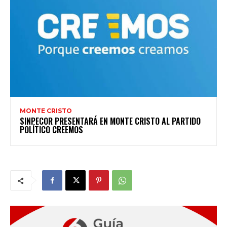
MONTE CRISTO
SINPECOR PRESENTARÁ EN MONTE CRISTO AL PARTIDO
POLÍTICO CREEMOS