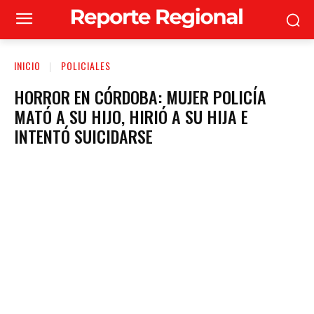
INICIO
POLICIALES
HORROR EN CÓRDOBA: MUJER POLICÍA
MATÓ A SU HIJO, HIRIÓ A SU HIJA E
INTENTÓ SUICIDARSE