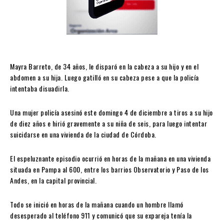
Mayra Barreto, de 34 años, le disparó en la cabeza a su hijo y en el
abdomen a su hija. Luego gatilló en su cabeza pese a que la policía
intentaba disuadirla.
Una mujer policía asesinó este domingo 4 de diciembre a tiros a su hijo
de diez años e hirió gravemente a su niña de seis, para luego intentar
suicidarse en una vivienda de la ciudad de Córdoba.
El espeluznante episodio ocurrió en horas de la mañana en una vivienda
situada en Pampa al 600, entre los barrios Observatorio y Paso de los
Andes, en la capital provincial.
Todo se inició en horas de la mañana cuando un hombre llamó
desesperado al teléfono 911 y comunicó que su expareja tenía la