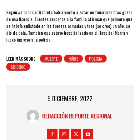
Según se conoció, Barreto había vuelto a estar en funciones tras gozar
de una licencia. Fuentes cercanas a la familia afirman que primero que
se habría enlistado en las fuerzas armadas y tras (se cree) un año, se
dio de baja. También que estuvo hospitalizada en el Hospital Morra y
luego ingreso a la policía.
LEER MÁS SOBRE
MUERTE
NIÑOS
POLICIA
SUICIDIO
5 DICIEMBRE, 2022
REDACCIÓN REPORTE REGIONAL