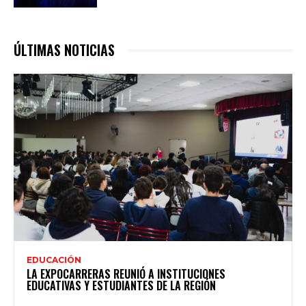
ÚLTIMAS NOTICIAS
EDUCACIÓN
LA EXPOCARRERAS REUNIÓ A INSTITUCIONES
EDUCATIVAS Y ESTUDIANTES DE LA REGIÓN