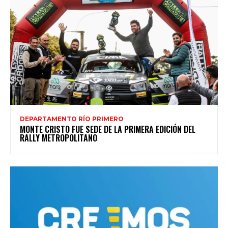
DEPARTAMENTO RÍO PRIMERO
MONTE CRISTO FUE SEDE DE LA PRIMERA EDICIÓN DEL
RALLY METROPOLITANO