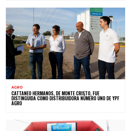
AGRO
CATTANEO HERMANOS, DE MONTE CRISTO, FUE
DISTINGUIDA COMO DISTRIBUIDORA NÚMERO UNO DE YPF
AGRO