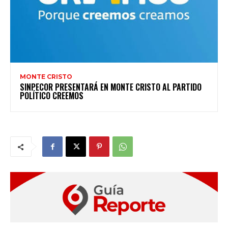
MONTE CRISTO
SINPECOR PRESENTARÁ EN MONTE CRISTO AL PARTIDO
POLÍTICO CREEMOS