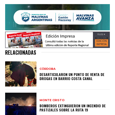
RELACIONADAS
CÓRDOBA
DESARTICULARON UN PUNTO DE VENTA DE
DROGAS EN BARRIO COSTA CANAL
MONTE CRISTO
BOMBEROS EXTINGUIERON UN INCENDIO DE
PASTIZALES SOBRE LA RUTA 19