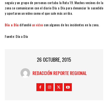
seguía y un grupo de personas cortaba la Ruta 19. Muchos vecinos de la
zona se comunicaron con el diario Día a Día para denunciar lo sucedido
y aportaron un video como el que sale más arriba.
Día a Día
difundió
un video
con algunos de los incidentes en la zona.
Fuente: Día a Día
26 OCTUBRE, 2015
REDACCIÓN REPORTE REGIONAL