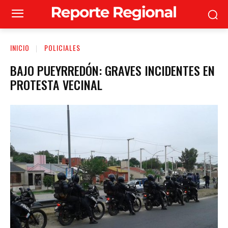
INICIO
POLICIALES
BAJO PUEYRREDÓN: GRAVES INCIDENTES EN
PROTESTA VECINAL