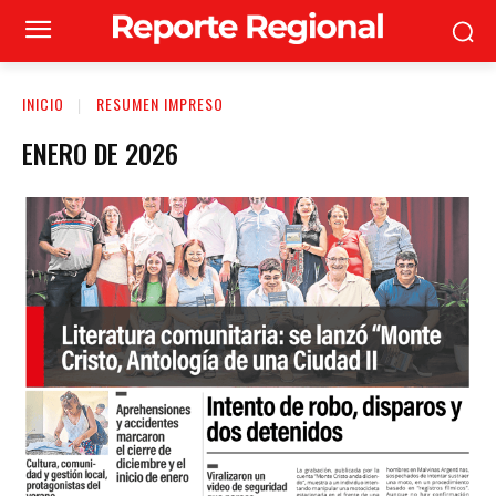
INICIO
RESUMEN IMPRESO
ENERO DE 2026