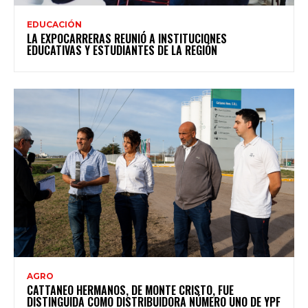
EDUCACIÓN
LA EXPOCARRERAS REUNIÓ A INSTITUCIONES
EDUCATIVAS Y ESTUDIANTES DE LA REGIÓN
AGRO
CATTANEO HERMANOS, DE MONTE CRISTO, FUE
DISTINGUIDA COMO DISTRIBUIDORA NÚMERO UNO DE YPF