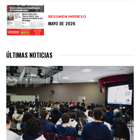
RESUMEN IMPRESO
MAYO DE 2026
ÚLTIMAS NOTICIAS