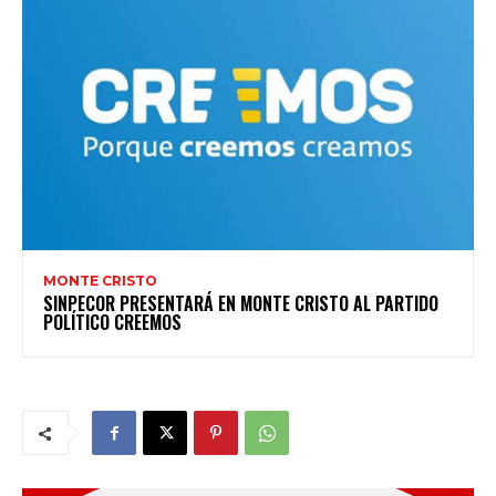
MONTE CRISTO
SINPECOR PRESENTARÁ EN MONTE CRISTO AL PARTIDO
POLÍTICO CREEMOS