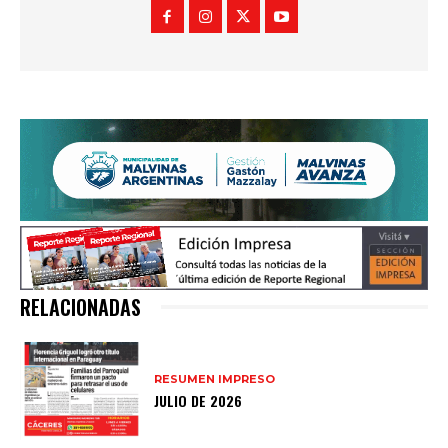
RELACIONADAS
RESUMEN IMPRESO
JULIO DE 2026