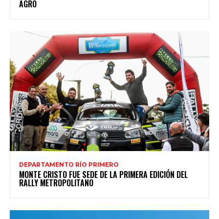
AGRO
DEPARTAMENTO RÍO PRIMERO
MONTE CRISTO FUE SEDE DE LA PRIMERA EDICIÓN DEL
RALLY METROPOLITANO