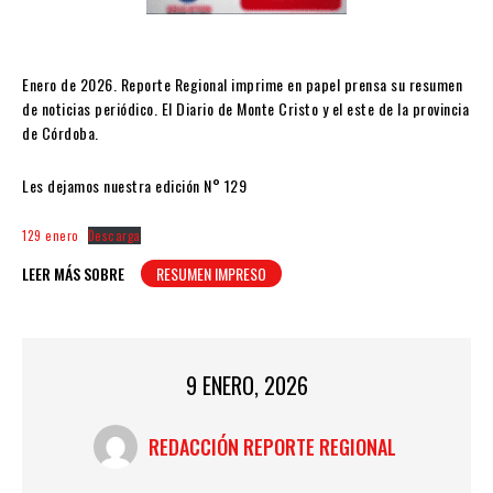
Enero de 2026. Reporte Regional imprime en papel prensa su resumen
de noticias periódico. El Diario de Monte Cristo y el este de la provincia
de Córdoba.
Les dejamos nuestra edición N° 129
129 enero
Descarga
LEER MÁS SOBRE
RESUMEN IMPRESO
9 ENERO, 2026
REDACCIÓN REPORTE REGIONAL