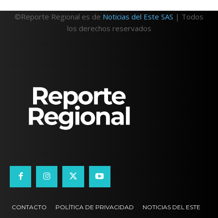
©Reporte Regional es de
Noticias del Este SAS
| Todos
los derechos reservados
CONTACTO
POLÍTICA DE PRIVACIDAD
NOTICIAS DEL ESTE