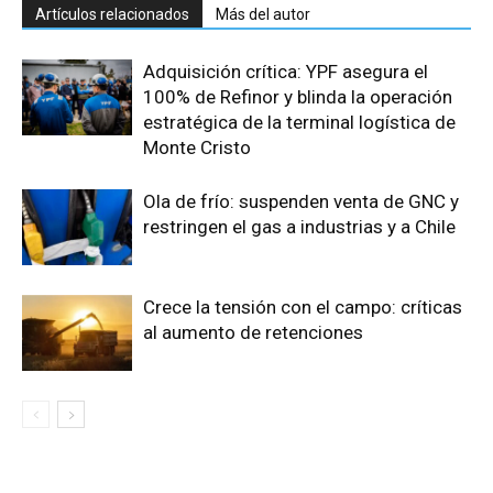
Artículos relacionados
Más del autor
Adquisición crítica: YPF asegura el
100% de Refinor y blinda la operación
estratégica de la terminal logística de
Monte Cristo
Ola de frío: suspenden venta de GNC y
restringen el gas a industrias y a Chile
Crece la tensión con el campo: críticas
al aumento de retenciones