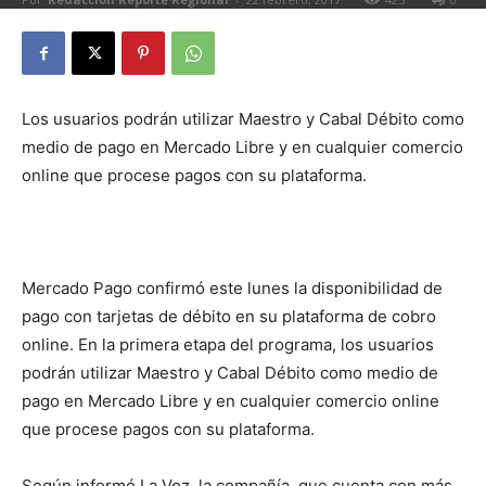
Los usuarios podrán utilizar Maestro y Cabal Débito como
medio de pago en Mercado Libre y en cualquier comercio
online que procese pagos con su plataforma.
Mercado Pago confirmó este lunes la disponibilidad de
pago con tarjetas de débito en su plataforma de cobro
online. En la primera etapa del programa, los usuarios
podrán utilizar Maestro y Cabal Débito como medio de
pago en Mercado Libre y en cualquier comercio online
que procese pagos con su plataforma.
Según informó La Voz, la compañía, que cuenta con más