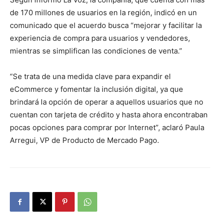
de 170 millones de usuarios en la región, indicó en un
comunicado que el acuerdo busca “mejorar y facilitar la
experiencia de compra para usuarios y vendedores,
mientras se simplifican las condiciones de venta.”
“Se trata de una medida clave para expandir el
eCommerce y fomentar la inclusión digital, ya que
brindará la opción de operar a aquellos usuarios que no
cuentan con tarjeta de crédito y hasta ahora encontraban
pocas opciones para comprar por Internet”, aclaró Paula
Arregui, VP de Producto de Mercado Pago.