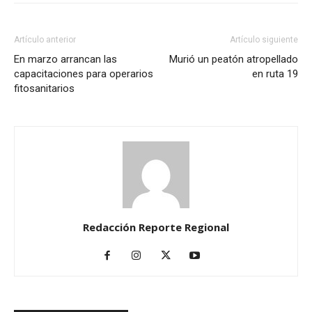
Artículo anterior
Artículo siguiente
En marzo arrancan las
Murió un peatón atropellado
capacitaciones para operarios
en ruta 19
fitosanitarios
Redacción Reporte Regional