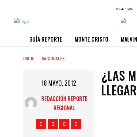
INGRESAR
GUÍA REPORTE
MONTE CRISTO
MALVI
INICIO
NACIONALES
¿LAS M
18 MAYO, 2012
LLEGAR
REDACCIÓN REPORTE
REGIONAL