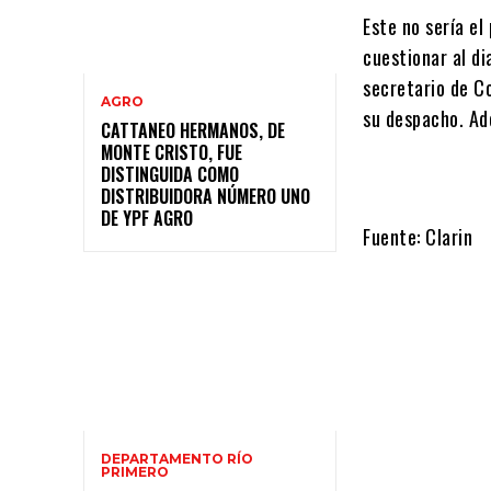
Este no sería el
cuestionar al di
secretario de Co
AGRO
su despacho. Ad
CATTANEO HERMANOS, DE
MONTE CRISTO, FUE
DISTINGUIDA COMO
DISTRIBUIDORA NÚMERO UNO
DE YPF AGRO
Fuente: Clarin
DEPARTAMENTO RÍO
PRIMERO