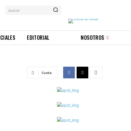
buscar
ICIALES
EDITORIAL
NOSOTROS
Cuota