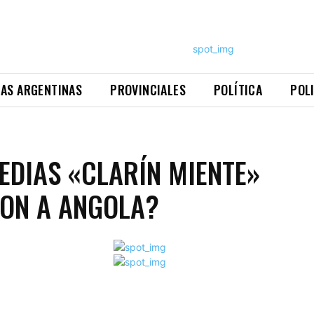
NAS ARGENTINAS
PROVINCIALES
POLÍTICA
POL
EDIAS «CLARÍN MIENTE»
ON A ANGOLA?