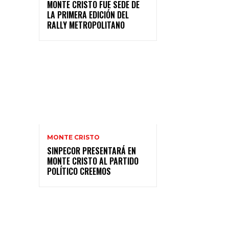
MONTE CRISTO FUE SEDE DE
LA PRIMERA EDICIÓN DEL
RALLY METROPOLITANO
MONTE CRISTO
SINPECOR PRESENTARÁ EN
MONTE CRISTO AL PARTIDO
POLÍTICO CREEMOS