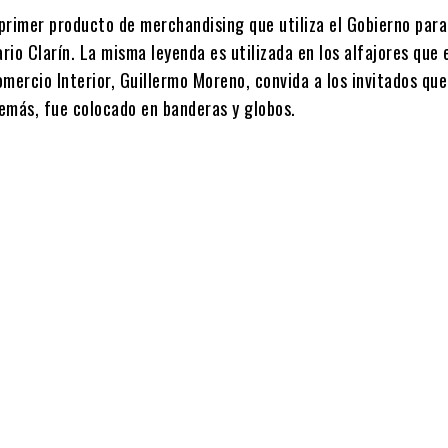
 primer producto de merchandising que utiliza el Gobierno para
ario Clarín. La misma leyenda es utilizada en los alfajores que 
mercio Interior, Guillermo Moreno, convida a los invitados que
emás, fue colocado en banderas y globos.