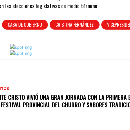
en las elecciones legislativas de medio término.
CASA DE GOBIERNO
CRISTINA FERNÁNDEZ
VICEPRESIDE
NTOS
TE CRISTO VIVIÓ UNA GRAN JORNADA CON LA PRIMERA 
 FESTIVAL PROVINCIAL DEL CHURRO Y SABORES TRADICI