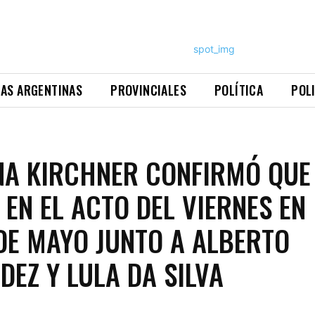
NAS ARGENTINAS
PROVINCIALES
POLÍTICA
POL
NA KIRCHNER CONFIRMÓ QUE
 EN EL ACTO DEL VIERNES EN
DE MAYO JUNTO A ALBERTO
DEZ Y LULA DA SILVA