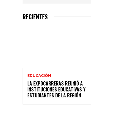
RECIENTES
EDUCACIÓN
LA EXPOCARRERAS REUNIÓ A
INSTITUCIONES EDUCATIVAS Y
ESTUDIANTES DE LA REGIÓN