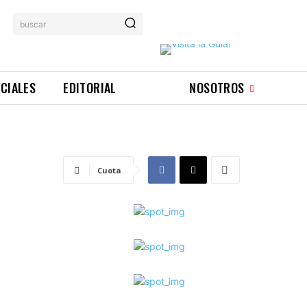
buscar
ICIALES
EDITORIAL
NOSOTROS
Cuota