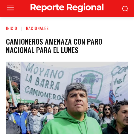
INICIO
NACIONALES
CAMIONEROS AMENAZA CON PARO
NACIONAL PARA EL LUNES