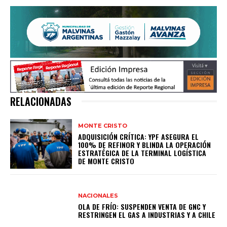
RELACIONADAS
MONTE CRISTO
ADQUISICIÓN CRÍTICA: YPF ASEGURA EL
100% DE REFINOR Y BLINDA LA OPERACIÓN
ESTRATÉGICA DE LA TERMINAL LOGÍSTICA
DE MONTE CRISTO
NACIONALES
OLA DE FRÍO: SUSPENDEN VENTA DE GNC Y
RESTRINGEN EL GAS A INDUSTRIAS Y A CHILE