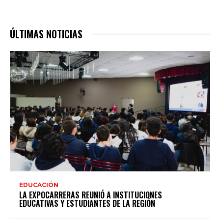
ÚLTIMAS NOTICIAS
EDUCACIÓN
LA EXPOCARRERAS REUNIÓ A INSTITUCIONES
EDUCATIVAS Y ESTUDIANTES DE LA REGIÓN