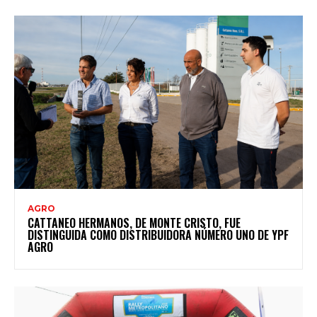
AGRO
CATTANEO HERMANOS, DE MONTE CRISTO, FUE
DISTINGUIDA COMO DISTRIBUIDORA NÚMERO UNO DE YPF
AGRO