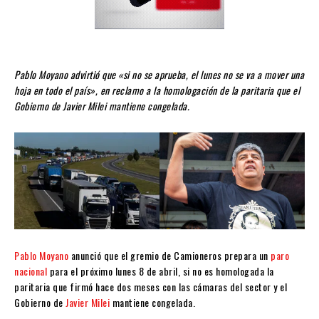
Pablo Moyano advirtió que «si no se aprueba, el lunes no se va a mover una
hoja en todo el país», en reclamo a la homologación de la paritaria que el
Gobierno de Javier Milei mantiene congelada.
Pablo Moyano
anunció que el gremio de Camioneros prepara un
paro
nacional
para el próximo lunes 8 de abril, si no es homologada la
paritaria que firmó hace dos meses con las cámaras del sector y el
Gobierno de
Javier Milei
mantiene congelada.