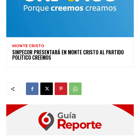
MONTE CRISTO
SINPECOR PRESENTARÁ EN MONTE CRISTO AL PARTIDO
POLÍTICO CREEMOS