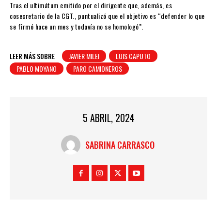
Tras el ultimátum emitido por el dirigente que, además, es
cosecretario de la CGT., puntualizó que el objetivo es “defender lo que
se firmó hace un mes y todavía no se homologó”.
LEER MÁS SOBRE
JAVIER MILEI
LUIS CAPUTO
PABLO MOYANO
PARO CAMIONEROS
5 ABRIL, 2024
SABRINA CARRASCO