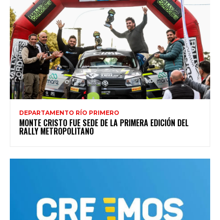
DEPARTAMENTO RÍO PRIMERO
MONTE CRISTO FUE SEDE DE LA PRIMERA EDICIÓN DEL
RALLY METROPOLITANO