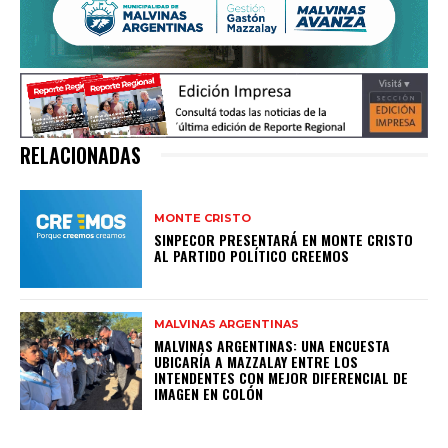
RELACIONADAS
MONTE CRISTO
SINPECOR PRESENTARÁ EN MONTE CRISTO
AL PARTIDO POLÍTICO CREEMOS
MALVINAS ARGENTINAS
MALVINAS ARGENTINAS: UNA ENCUESTA
UBICARÍA A MAZZALAY ENTRE LOS
INTENDENTES CON MEJOR DIFERENCIAL DE
IMAGEN EN COLÓN