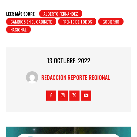
LEER MÁS SOBRE
ALBERTO FERNANDEZ
CAMBIOS EN EL GABINETE
FRENTE DE TODOS
GOBIERNO
NACIONAL
13 OCTUBRE, 2022
REDACCIÓN REPORTE REGIONAL