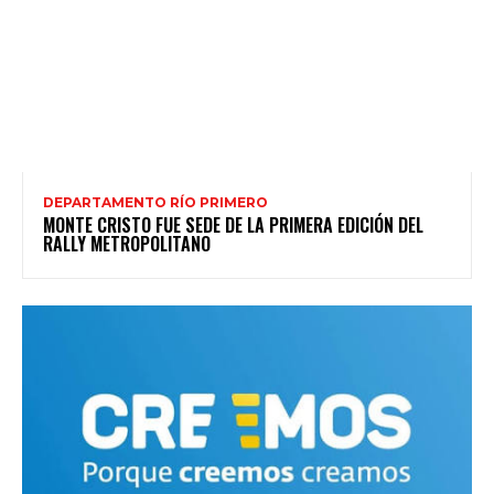
DEPARTAMENTO RÍO PRIMERO
MONTE CRISTO FUE SEDE DE LA PRIMERA EDICIÓN DEL
RALLY METROPOLITANO