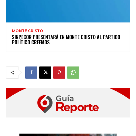
MONTE CRISTO
SINPECOR PRESENTARÁ EN MONTE CRISTO AL PARTIDO
POLÍTICO CREEMOS