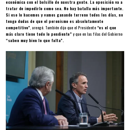
económica con el bolsillo de nuestra gente. La oposición va a
tratar de impedirlo como sea. No hay batalla más importante.
Si eso lo hacemos y vamos ganando terreno todos los días, no
tengo dudas de que el peronismo es absolutamente
competitivo”
, arengó. También dijo que el Presidente
“es el que
más claro tiene todo lo pendiente”
y que en las filas del Gobierno
“saben muy bien lo que falta”.