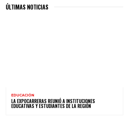
ÚLTIMAS NOTICIAS
EDUCACIÓN
LA EXPOCARRERAS REUNIÓ A INSTITUCIONES
EDUCATIVAS Y ESTUDIANTES DE LA REGIÓN