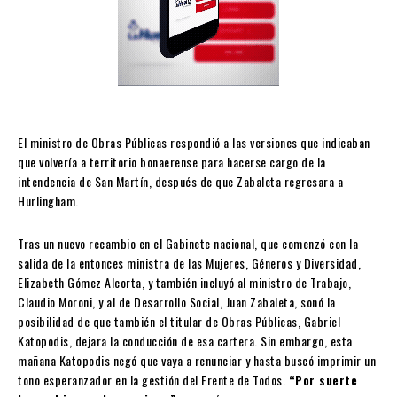
El ministro de Obras Públicas respondió a las versiones que indicaban
que volvería a territorio bonaerense para hacerse cargo de la
intendencia de San Martín, después de que Zabaleta regresara a
Hurlingham.
Tras un nuevo recambio en el Gabinete nacional, que comenzó con la
salida de la entonces ministra de las Mujeres, Géneros y Diversidad,
Elizabeth Gómez Alcorta, y también incluyó al ministro de Trabajo,
Claudio Moroni, y al de Desarrollo Social, Juan Zabaleta, sonó la
posibilidad de que también el titular de Obras Públicas, Gabriel
Katopodis, dejara la conducción de esa cartera. Sin embargo, esta
mañana Katopodis negó que vaya a renunciar y hasta buscó imprimir un
tono esperanzador en la gestión del Frente de Todos.
“Por suerte