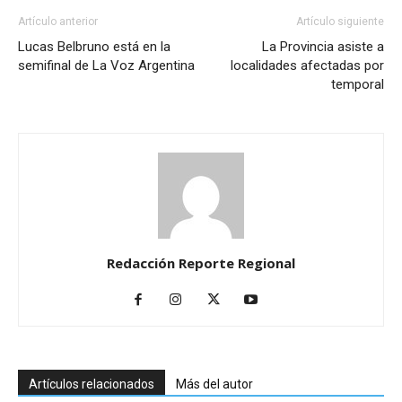
Artículo anterior
Artículo siguiente
Lucas Belbruno está en la
La Provincia asiste a
semifinal de La Voz Argentina
localidades afectadas por
temporal
Redacción Reporte Regional
Artículos relacionados
Más del autor