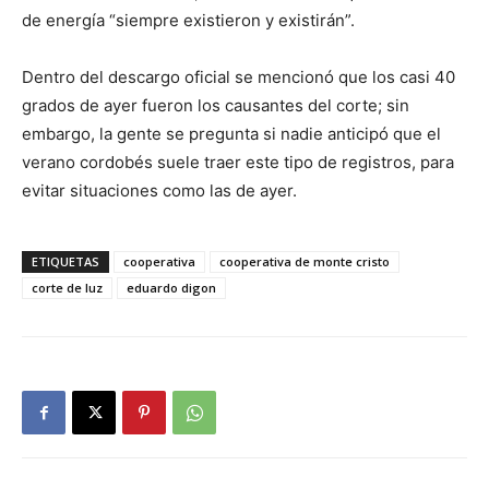
de energía “siempre existieron y existirán”.
Dentro del descargo oficial se mencionó que los casi 40
grados de ayer fueron los causantes del corte; sin
embargo, la gente se pregunta si nadie anticipó que el
verano cordobés suele traer este tipo de registros, para
evitar situaciones como las de ayer.
ETIQUETAS
cooperativa
cooperativa de monte cristo
corte de luz
eduardo digon