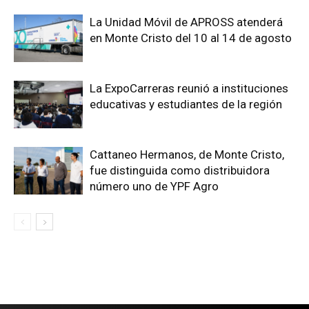
La Unidad Móvil de APROSS atenderá
en Monte Cristo del 10 al 14 de agosto
La ExpoCarreras reunió a instituciones
educativas y estudiantes de la región
Cattaneo Hermanos, de Monte Cristo,
fue distinguida como distribuidora
número uno de YPF Agro