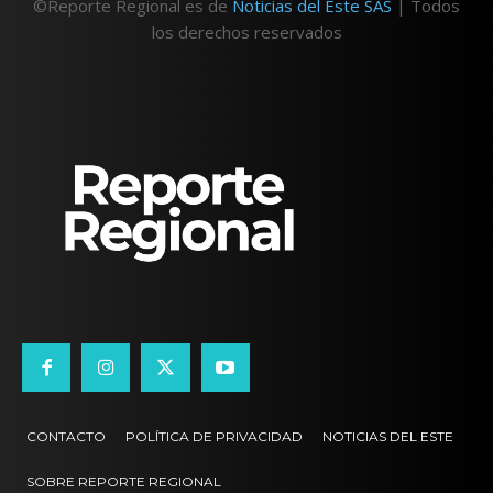
©Reporte Regional es de
Noticias del Este SAS
| Todos
los derechos reservados
CONTACTO
POLÍTICA DE PRIVACIDAD
NOTICIAS DEL ESTE
SOBRE REPORTE REGIONAL