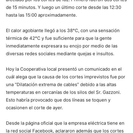
de 15 minutos. Y luego un último corte desde las 12:30
hasta las 15:00 aproximadamente.
El calor agobiante llegó a los 38°C, con una sensación
térmica de 42°C y fue suficiente para que la gente
inmediatamente expresara su enojo por medio de las
diversas redes sociales mediante quejas e insultos.
Hoy la Cooperativa local presentó un comunicado en el
cuál alega que la causa de los cortes imprevistos fue por
una “Dilatación extrema de cables” debido a las altas
temperaturas en cercanías de los silos del Sr. Gazzoni.
Esto habría provocado que dos líneas se toquen y
ocasionen el corte de ayer.
Desde la página oficial que la empresa eléctrica tiene en
la red social Facebook, aclararon además que los cortes